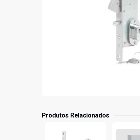
Produtos Relacionados