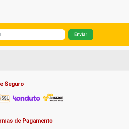
te Seguro
rmas de Pagamento