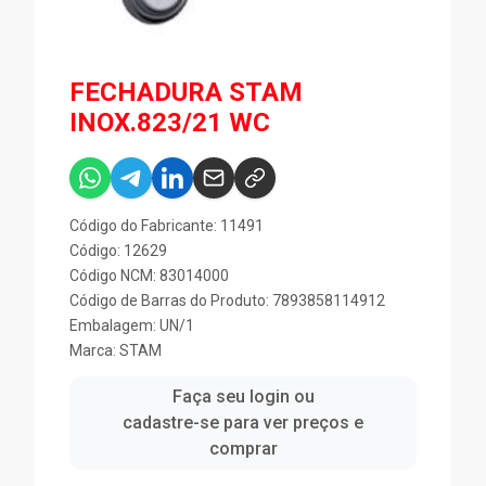
FECHADURA STAM
INOX.823/21 WC
Código do Fabricante: 11491
Código: 12629
Código NCM: 83014000
Código de Barras do Produto: 7893858114912
Embalagem: UN/1
Marca:
STAM
Faça seu login ou
cadastre-se para ver preços e
comprar