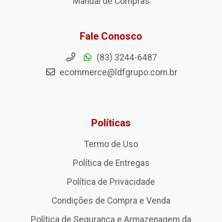
Manual de Compras
Fale Conosco
(83) 3244-6487
ecommerce@ldfgrupo.com.br
Políticas
Termo de Uso
Política de Entregas
Política de Privacidade
Condições de Compra e Venda
Política de Segurança e Armazenagem da