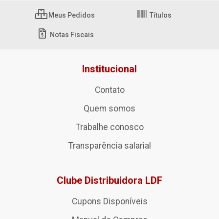
Meus Pedidos
Títulos
Notas Fiscais
Institucional
Contato
Quem somos
Trabalhe conosco
Transparência salarial
Clube Distribuidora LDF
Cupons Disponíveis