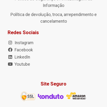
Informação
Política de devolução, troca, arrependimento e
cancelamento
Redes Sociais
Instagram
Facebook
LinkedIn
Youtube
Site Seguro