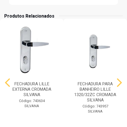
Produtos Relacionados
FECHADURA LILLE
FECHADURA PARA
EXTERNA CROMADA
BANHEIRO LILLE
SILVANA
1320/32ZC CROMADA
SILVANA
Código: 743634
SILVANA
Código: 743957
SILVANA