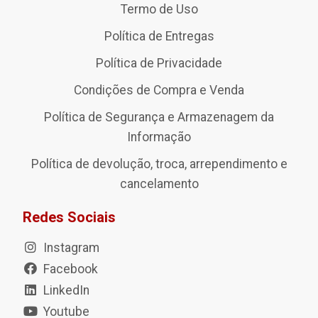
Termo de Uso
Política de Entregas
Política de Privacidade
Condições de Compra e Venda
Política de Segurança e Armazenagem da
Informação
Política de devolução, troca, arrependimento e
cancelamento
Redes Sociais
Instagram
Facebook
LinkedIn
Youtube