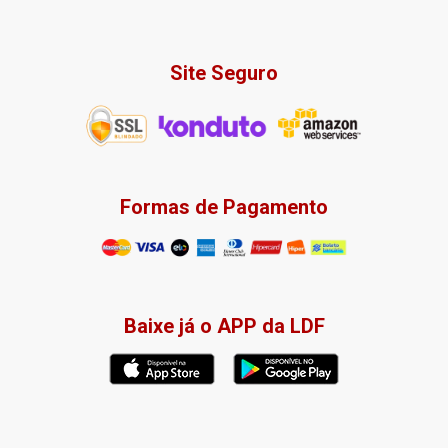
Site Seguro
Formas de Pagamento
Baixe já o APP da LDF