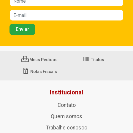
Meus Pedidos
Títulos
Notas Fiscais
Institucional
Contato
Quem somos
Trabalhe conosco