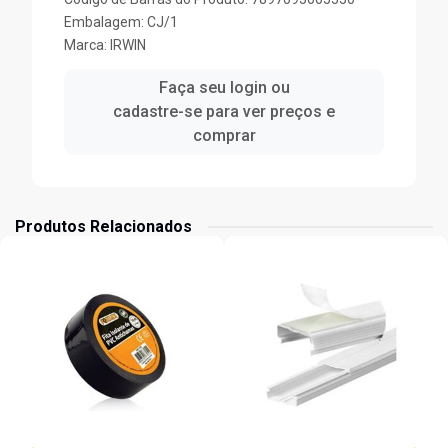
Embalagem: CJ/1
Marca:
IRWIN
Faça seu login ou
cadastre-se para ver preços e
comprar
Produtos Relacionados