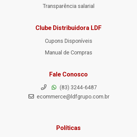
Transparência salarial
Clube Distribuidora LDF
Cupons Disponíveis
Manual de Compras
Fale Conosco
(83) 3244-6487
ecommerce@ldfgrupo.com.br
Políticas