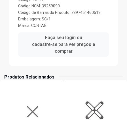
Código NCM: 39259090
Código de Barras do Produto: 7897451460513
Embalagem: SC/1
Marca:
CORTAG
Faça seu login ou
cadastre-se para ver preços e
comprar
Produtos Relacionados