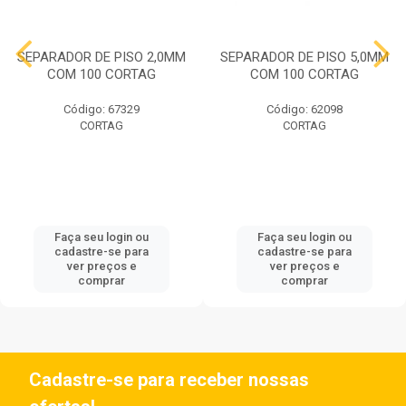
SEPARADOR DE PISO 2,0MM
SEPARADOR DE PISO 5,0MM
COM 100 CORTAG
COM 100 CORTAG
Código: 67329
Código: 62098
CORTAG
CORTAG
Faça seu login ou
Faça seu login ou
cadastre-se para
cadastre-se para
ver preços e
ver preços e
comprar
comprar
Cadastre-se para receber nossas