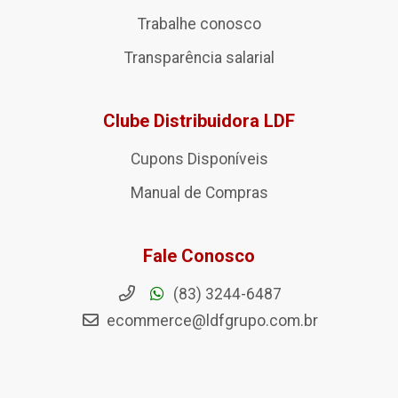
Trabalhe conosco
Transparência salarial
Clube Distribuidora LDF
Cupons Disponíveis
Manual de Compras
Fale Conosco
(83) 3244-6487
ecommerce@ldfgrupo.com.br