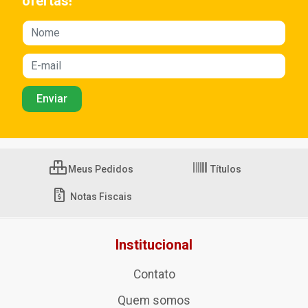
ofertas!
Meus Pedidos
Títulos
Notas Fiscais
Institucional
Contato
Quem somos