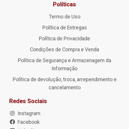
Políticas
Termo de Uso
Política de Entregas
Política de Privacidade
Condições de Compra e Venda
Política de Segurança e Armazenagem da
Informação
Política de devolução, troca, arrependimento e
cancelamento
Redes Sociais
Instagram
Facebook