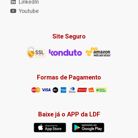
LinkedIn
Youtube
Site Seguro
Formas de Pagamento
Baixe já o APP da LDF