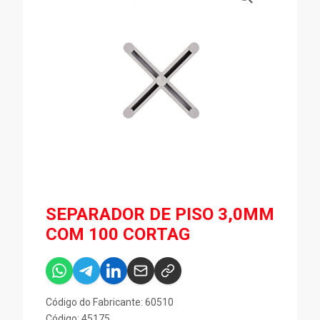
SEPARADOR DE PISO 3,0MM
COM 100 CORTAG
Código do Fabricante: 60510
Código: 45175