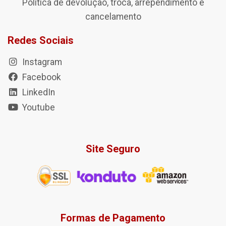
Política de devolução, troca, arrependimento e
cancelamento
Redes Sociais
Instagram
Facebook
LinkedIn
Youtube
Site Seguro
Formas de Pagamento