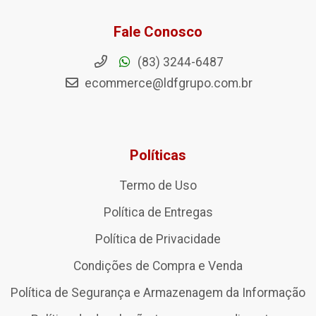
Fale Conosco
(83) 3244-6487
ecommerce@ldfgrupo.com.br
Políticas
Termo de Uso
Política de Entregas
Política de Privacidade
Condições de Compra e Venda
Política de Segurança e Armazenagem da Informação