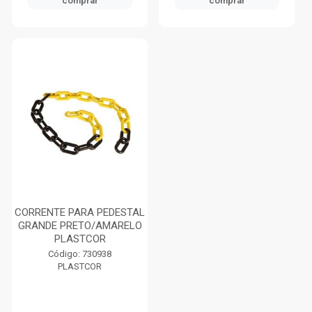
comprar
comprar
CORRENTE PARA PEDESTAL
GRANDE PRETO/AMARELO
PLASTCOR
Código: 730938
PLASTCOR