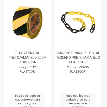
FITA ZEBRADA
CORRENTE PARA PEDESTAL
PRETO/AMARELO 200M
PEQUENO PRETO/AMARELO
PLASTCOR
PLASTCOR
Código: 73127
Código: 730936
PLASTCOR
PLASTCOR
Faça seu login ou
Faça seu login ou
cadastre-se para
cadastre-se para
ver preços e
ver preços e