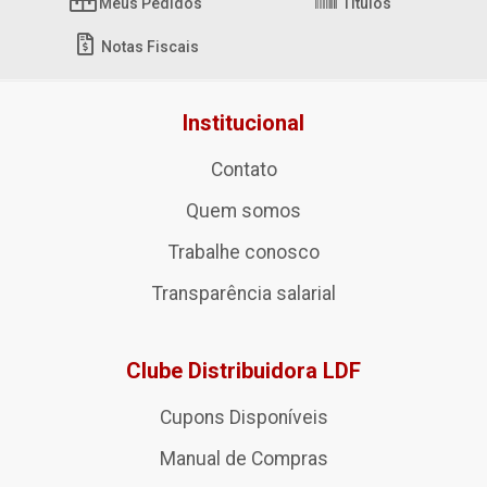
Meus Pedidos
Títulos
Notas Fiscais
Institucional
Contato
Quem somos
Trabalhe conosco
Transparência salarial
Clube Distribuidora LDF
Cupons Disponíveis
Manual de Compras