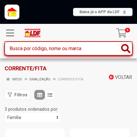
Baixe já o APP da LDF
0
CORRENTE/FITA
VOLTAR
INÍCIO
SINALIZAÇÃO
CORRENTE/FITA
Filtros
3 produtos ordenados por: