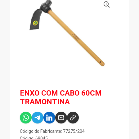
ENXO COM CABO 60CM
TRAMONTINA
Código do Fabricante: 77275/204
Código: 69045