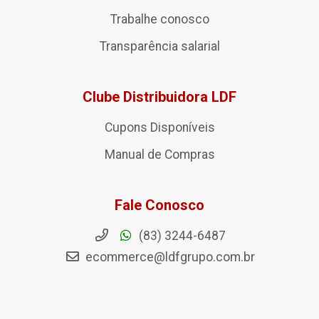
Trabalhe conosco
Transparência salarial
Clube Distribuidora LDF
Cupons Disponíveis
Manual de Compras
Fale Conosco
(83) 3244-6487
ecommerce@ldfgrupo.com.br