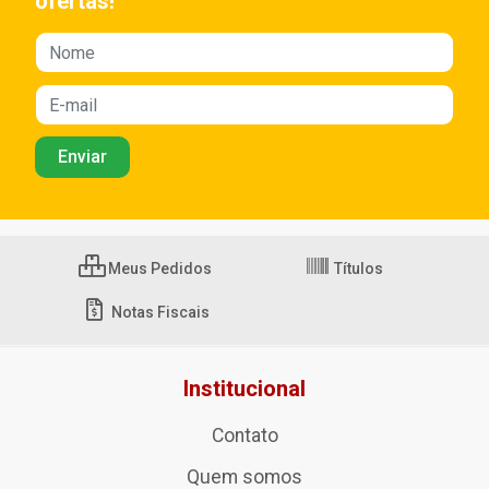
ofertas!
Meus Pedidos
Títulos
Notas Fiscais
Institucional
Contato
Quem somos