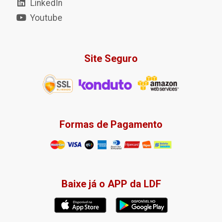
LinkedIn
Youtube
Site Seguro
Formas de Pagamento
Baixe já o APP da LDF