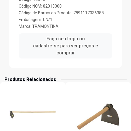
Código NCM: 82013000
Código de Barras do Produto: 7891117036388
Embalagem: UN/1
Marca:
TRAMONTINA
Faça seu login ou
cadastre-se para ver preços e
comprar
Produtos Relacionados