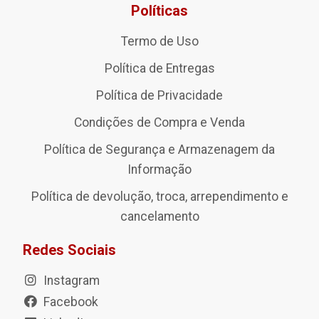
Políticas
Termo de Uso
Política de Entregas
Política de Privacidade
Condições de Compra e Venda
Política de Segurança e Armazenagem da
Informação
Política de devolução, troca, arrependimento e
cancelamento
Redes Sociais
Instagram
Facebook