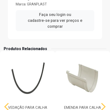
Marca:
GRANPLAST
Faça seu login ou
cadastre-se para ver preços e
comprar
Produtos Relacionados
VEDAÇÃO PARA CALHA
EMENDA PARA CALHA