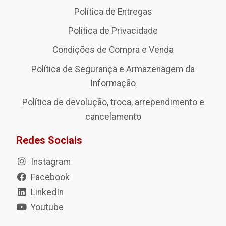
Política de Entregas
Política de Privacidade
Condições de Compra e Venda
Política de Segurança e Armazenagem da
Informação
Política de devolução, troca, arrependimento e
cancelamento
Redes Sociais
Instagram
Facebook
LinkedIn
Youtube