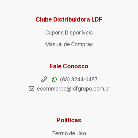
Clube Distribuidora LDF
Cupons Disponíveis
Manual de Compras
Fale Conosco
(83) 3244-6487
ecommerce@ldfgrupo.com.br
Políticas
Termo de Uso