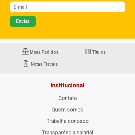
Meus Pedidos
Títulos
Notas Fiscais
Institucional
Contato
Quem somos
Trabalhe conosco
Transparência salarial