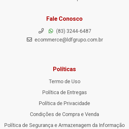
Fale Conosco
(83) 3244-6487
ecommerce@ldfgrupo.com.br
Políticas
Termo de Uso
Política de Entregas
Política de Privacidade
Condições de Compra e Venda
Política de Segurança e Armazenagem da Informação