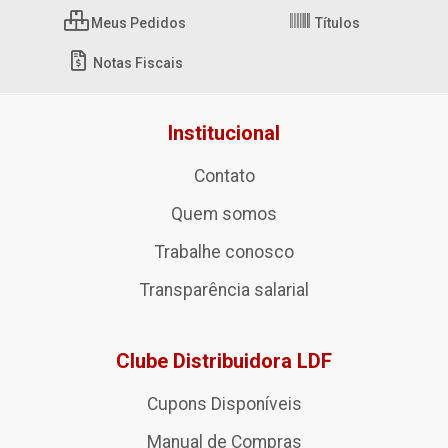
Meus Pedidos
Títulos
Notas Fiscais
Institucional
Contato
Quem somos
Trabalhe conosco
Transparência salarial
Clube Distribuidora LDF
Cupons Disponíveis
Manual de Compras