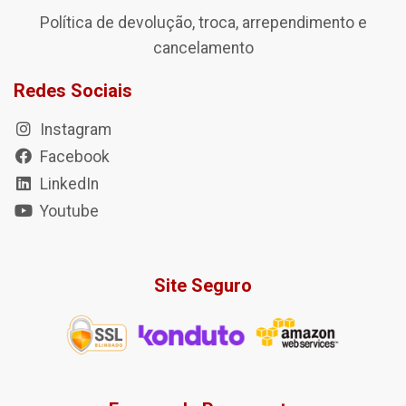
Política de devolução, troca, arrependimento e
cancelamento
Redes Sociais
Instagram
Facebook
LinkedIn
Youtube
Site Seguro