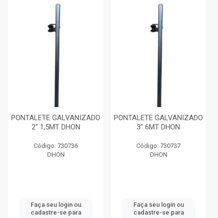
PONTALETE GALVANIZADO
PONTALETE GALVANIZADO
2” 1,5MT DHON
3” 6MT DHON
Código: 730736
Código: 730737
DHON
DHON
Faça seu login ou
Faça seu login ou
cadastre-se para
cadastre-se para