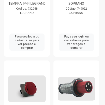
TEMPRA IP44 LEGRAND
SOPRANO
Código: 732958
Código: 749052
LEGRAND
SOPRANO
Faça seu login ou
Faça seu login ou
cadastre-se para
cadastre-se para
ver preços e
ver preços e
comprar
comprar