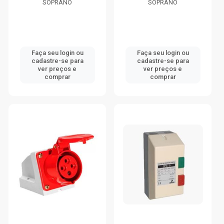
SOPRANO
SOPRANO
Faça seu login ou
Faça seu login ou
cadastre-se para
cadastre-se para
ver preços e
ver preços e
comprar
comprar