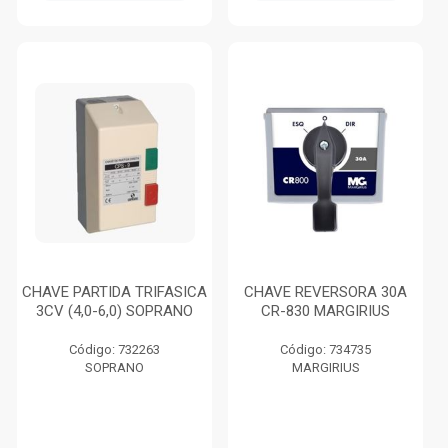
CHAVE PARTIDA TRIFASICA
CHAVE REVERSORA 30A
3CV (4,0-6,0) SOPRANO
CR-830 MARGIRIUS
Código: 732263
Código: 734735
SOPRANO
MARGIRIUS