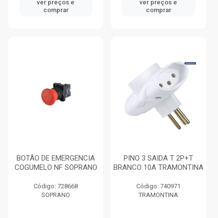
ver preços e
ver preços e
comprar
comprar
BOTÃO DE EMERGENCIA
PINO 3 SAIDA T 2P+T
COGUMELO NF SOPRANO
BRANCO 10A TRAMONTINA
Código: 728668
Código: 740971
SOPRANO
TRAMONTINA