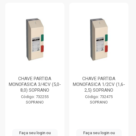
CHAVE PARTIDA
CHAVE PARTIDA
MONOFASICA 3/4CV (5,0-
MONOFASICA 1/2CV (1,6-
8,0) SOPRANO
2,5) SOPRANO
Código: 732255
Código: 732475
SOPRANO
SOPRANO
Faça seu login ou
Faça seu login ou