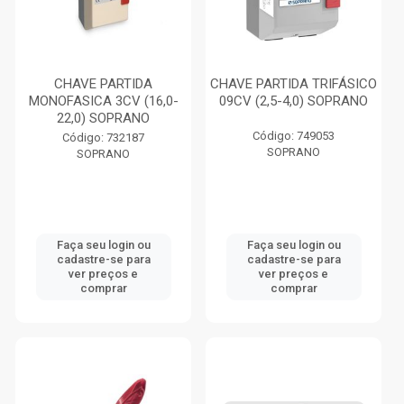
CHAVE PARTIDA
CHAVE PARTIDA TRIFÁSICO
MONOFASICA 3CV (16,0-
09CV (2,5-4,0) SOPRANO
22,0) SOPRANO
Código: 749053
Código: 732187
SOPRANO
SOPRANO
Faça seu login ou
Faça seu login ou
cadastre-se para
cadastre-se para
ver preços e
ver preços e
comprar
comprar