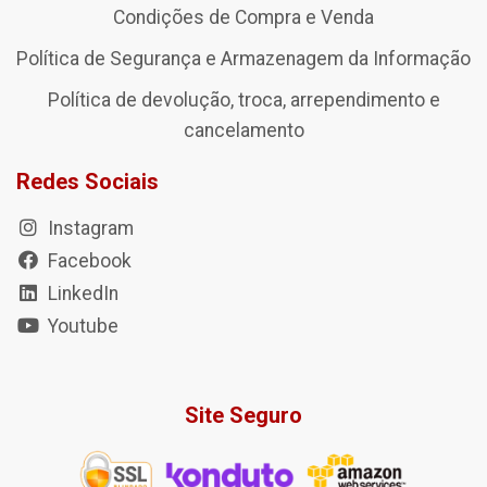
Condições de Compra e Venda
Política de Segurança e Armazenagem da Informação
Política de devolução, troca, arrependimento e
cancelamento
Redes Sociais
Instagram
Facebook
LinkedIn
Youtube
Site Seguro