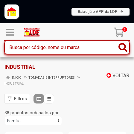
Baixe já o APP da LDF
0
INDUSTRIAL
VOLTAR
INÍCIO
TOMADAS E INTERRUPTORES
INDUSTRIAL
Filtros
38 produtos ordenados por: