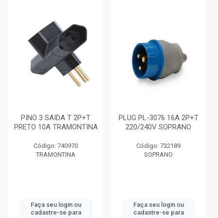
PINO 3 SAIDA T 2P+T
PLUG PL-3076 16A 2P+T
PRETO 10A TRAMONTINA
220/240V SOPRANO
Código: 740970
Código: 732189
TRAMONTINA
SOPRANO
Faça seu login ou
Faça seu login ou
cadastre-se para
cadastre-se para