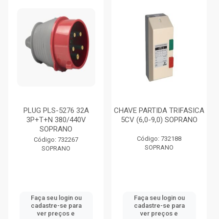
PLUG PLS-5276 32A
CHAVE PARTIDA TRIFASICA
3P+T+N 380/440V
5CV (6,0-9,0) SOPRANO
SOPRANO
Código: 732188
Código: 732267
SOPRANO
SOPRANO
Faça seu login ou
Faça seu login ou
cadastre-se para
cadastre-se para
ver preços e
ver preços e