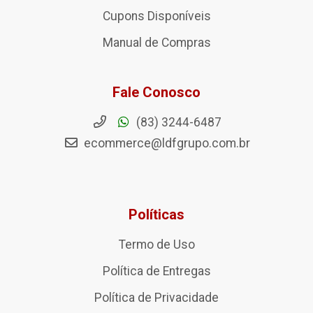
Cupons Disponíveis
Manual de Compras
Fale Conosco
(83) 3244-6487
ecommerce@ldfgrupo.com.br
Políticas
Termo de Uso
Política de Entregas
Política de Privacidade