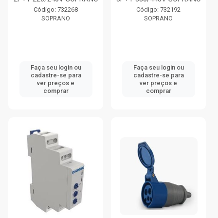
Código: 732268
Código: 732192
SOPRANO
SOPRANO
Faça seu login ou
Faça seu login ou
cadastre-se para
cadastre-se para
ver preços e
ver preços e
comprar
comprar