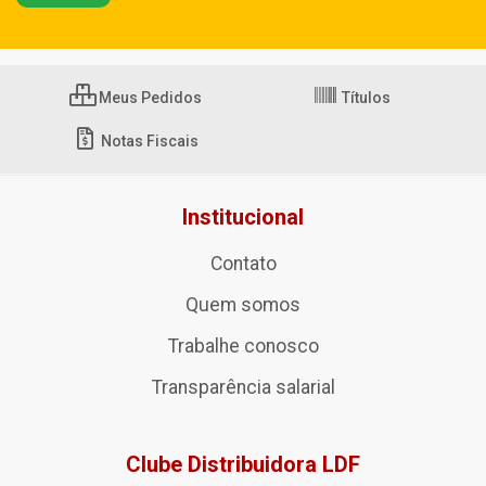
Meus Pedidos
Títulos
Notas Fiscais
Institucional
Contato
Quem somos
Trabalhe conosco
Transparência salarial
Clube Distribuidora LDF