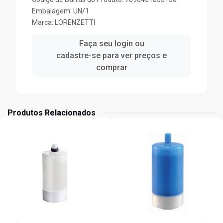
Embalagem: UN/1
Marca:
LORENZETTI
Faça seu login ou
cadastre-se para ver preços e
comprar
Produtos Relacionados