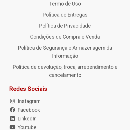
Termo de Uso
Política de Entregas
Política de Privacidade
Condições de Compra e Venda
Política de Segurança e Armazenagem da
Informação
Política de devolução, troca, arrependimento e
cancelamento
Redes Sociais
Instagram
Facebook
LinkedIn
Youtube