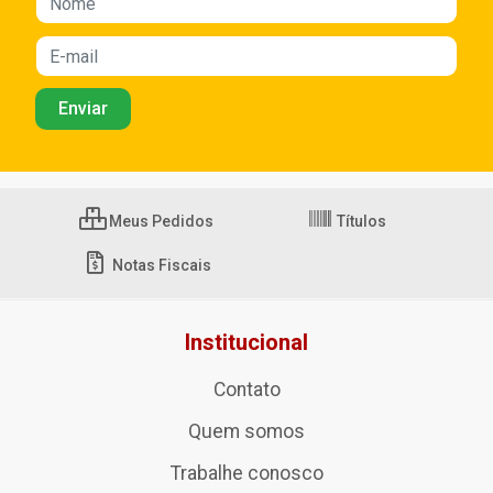
Meus Pedidos
Títulos
Notas Fiscais
Institucional
Contato
Quem somos
Trabalhe conosco