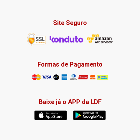
Site Seguro
Formas de Pagamento
Baixe já o APP da LDF