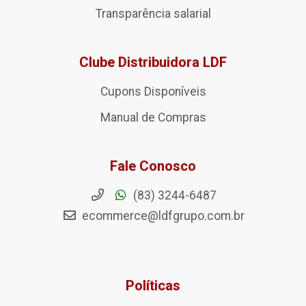
Transparência salarial
Clube Distribuidora LDF
Cupons Disponíveis
Manual de Compras
Fale Conosco
(83) 3244-6487
ecommerce@ldfgrupo.com.br
Políticas