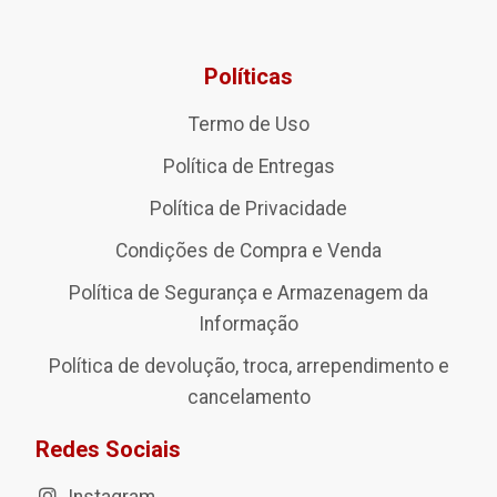
Políticas
Termo de Uso
Política de Entregas
Política de Privacidade
Condições de Compra e Venda
Política de Segurança e Armazenagem da
Informação
Política de devolução, troca, arrependimento e
cancelamento
Redes Sociais