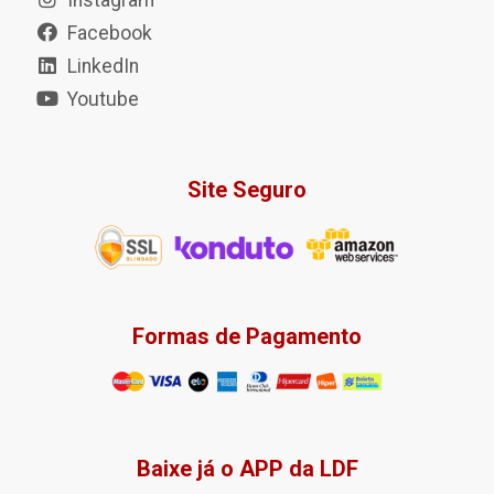
Instagram
Facebook
LinkedIn
Youtube
Site Seguro
Formas de Pagamento
Baixe já o APP da LDF