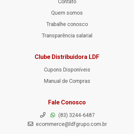
Contato
Quem somos
Trabalhe conosco
Transparência salarial
Clube Distribuidora LDF
Cupons Disponíveis
Manual de Compras
Fale Conosco
(83) 3244-6487
ecommerce@ldfgrupo.com.br