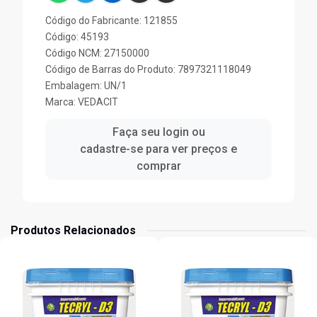
Código do Fabricante: 121855
Código: 45193
Código NCM: 27150000
Código de Barras do Produto: 7897321118049
Embalagem: UN/1
Marca:
VEDACIT
Faça seu login ou
cadastre-se para ver preços e
comprar
Produtos Relacionados