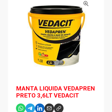
MANTA LIQUIDA VEDAPREN
PRETO 3,6LT VEDACIT