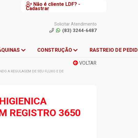
Não é cliente LDF? -
Cadastrar
Solicitar Atendimento
(83) 3244-6487
ÁQUINAS
CONSTRUÇÃO
RASTREIO DE PEDI
VOLTAR
NDO A REGULAGEM DE SEU FLUXO E DE
HIGIENICA
 REGISTRO 3650