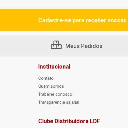
Cadastre-se para receber nossas 
Meus Pedidos
Institucional
Contato
Quem somos
Trabalhe conosco
Transparência salarial
Clube Distribuidora LDF