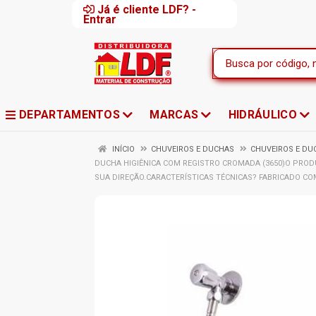
Já é cliente LDF? -
Entrar
DEPARTAMENTOS
MARCAS
HIDRÁULICO
INÍCIO
CHUVEIROS E DUCHAS
CHUVEIROS E DU
DUCHA HIGIÊNICA COM REGISTRO CROMADA (3650)O PROD
SUA DIREÇÃO.CARACTERÍSTICAS TÉCNICAS? FABRICADO CO