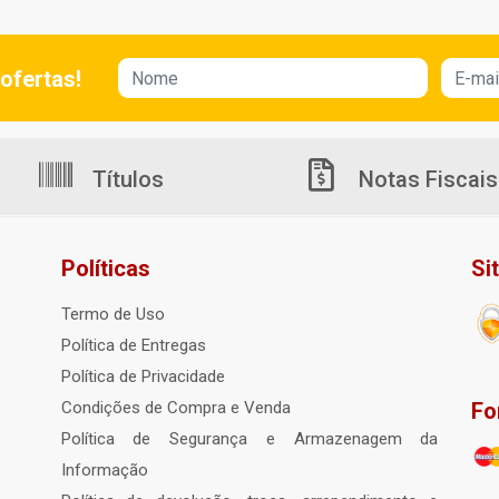
ofertas!
Títulos
Notas Fiscais
Políticas
Si
Termo de Uso
Política de Entregas
Política de Privacidade
Fo
Condições de Compra e Venda
Política de Segurança e Armazenagem da
Informação