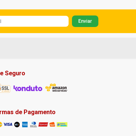
te Seguro
rmas de Pagamento