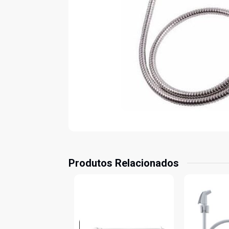
Produtos Relacionados