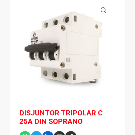
DISJUNTOR TRIPOLAR C
25A DIN SOPRANO