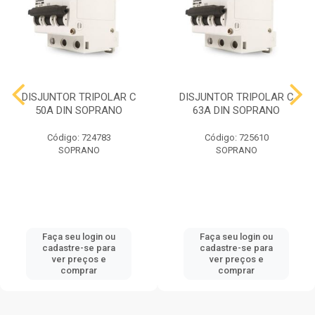
DISJUNTOR TRIPOLAR C
DISJUNTOR TRIPOLAR C
50A DIN SOPRANO
63A DIN SOPRANO
Código: 724783
Código: 725610
SOPRANO
SOPRANO
Faça seu login ou
Faça seu login ou
cadastre-se para
cadastre-se para
ver preços e
ver preços e
comprar
comprar