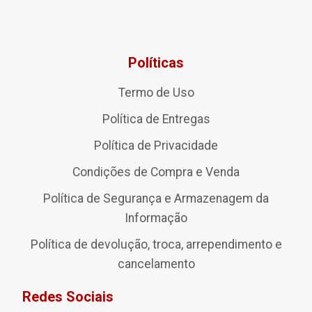
Políticas
Termo de Uso
Política de Entregas
Política de Privacidade
Condições de Compra e Venda
Política de Segurança e Armazenagem da
Informação
Política de devolução, troca, arrependimento e
cancelamento
Redes Sociais