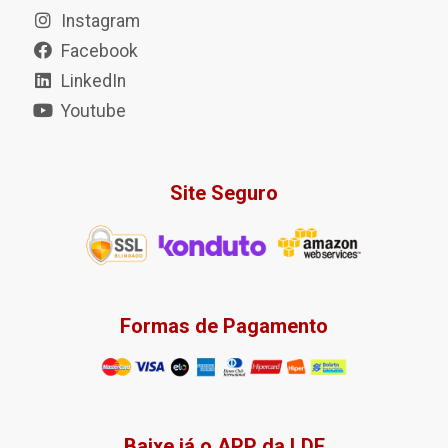
Instagram
Facebook
LinkedIn
Youtube
Site Seguro
Formas de Pagamento
Baixe já o APP da LDF