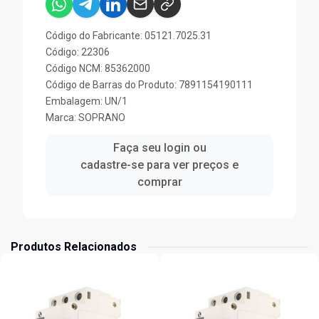
Código do Fabricante: 05121.7025.31
Código: 22306
Código NCM: 85362000
Código de Barras do Produto: 7891154190111
Embalagem: UN/1
Marca:
SOPRANO
Faça seu login ou
cadastre-se para ver preços e
comprar
Produtos Relacionados