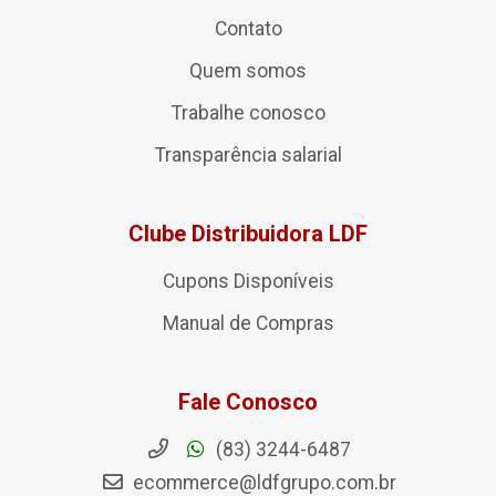
Contato
Quem somos
Trabalhe conosco
Transparência salarial
Clube Distribuidora LDF
Cupons Disponíveis
Manual de Compras
Fale Conosco
(83) 3244-6487
ecommerce@ldfgrupo.com.br