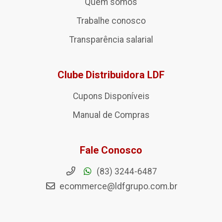
Quem somos
Trabalhe conosco
Transparência salarial
Clube Distribuidora LDF
Cupons Disponíveis
Manual de Compras
Fale Conosco
(83) 3244-6487
ecommerce@ldfgrupo.com.br