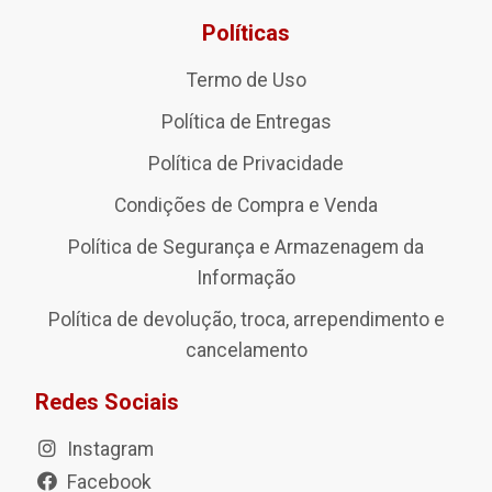
Políticas
Termo de Uso
Política de Entregas
Política de Privacidade
Condições de Compra e Venda
Política de Segurança e Armazenagem da
Informação
Política de devolução, troca, arrependimento e
cancelamento
Redes Sociais
Instagram
Facebook