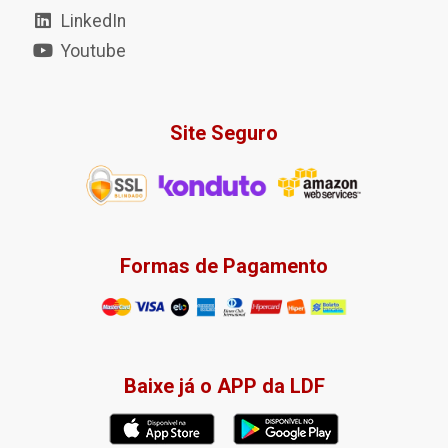
LinkedIn
Youtube
Site Seguro
Formas de Pagamento
Baixe já o APP da LDF