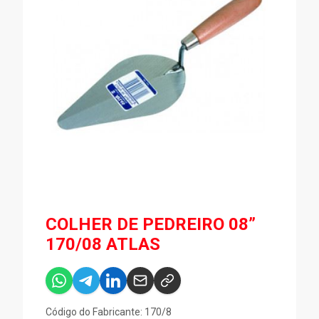
COLHER DE PEDREIRO 08”
170/08 ATLAS
Código do Fabricante: 170/8