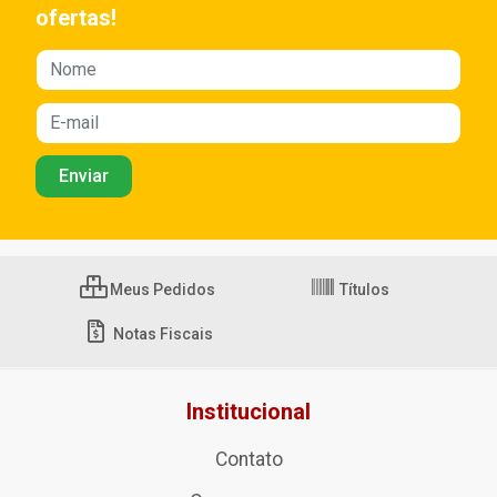
ofertas!
Meus Pedidos
Títulos
Notas Fiscais
Institucional
Contato