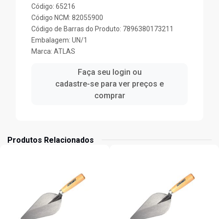
Código: 65216
Código NCM: 82055900
Código de Barras do Produto: 7896380173211
Embalagem: UN/1
Marca:
ATLAS
Faça seu login ou
cadastre-se para ver preços e
comprar
Produtos Relacionados