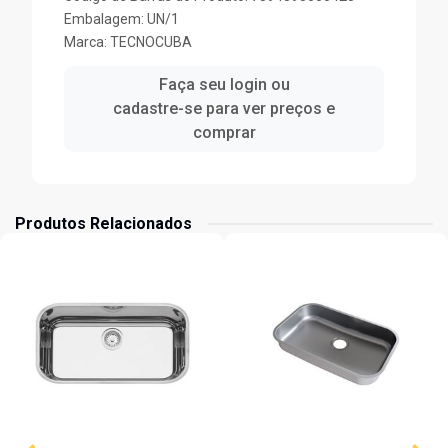
Embalagem: UN/1
Marca:
TECNOCUBA
Faça seu login ou
cadastre-se para ver preços e
comprar
Produtos Relacionados