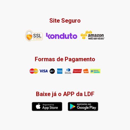
Site Seguro
Formas de Pagamento
Baixe já o APP da LDF