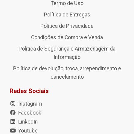
Termo de Uso
Política de Entregas
Política de Privacidade
Condições de Compra e Venda
Política de Segurança e Armazenagem da
Informação
Política de devolução, troca, arrependimento e
cancelamento
Redes Sociais
Instagram
Facebook
LinkedIn
Youtube