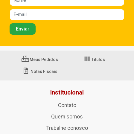
Meus Pedidos
Títulos
Notas Fiscais
Institucional
Contato
Quem somos
Trabalhe conosco