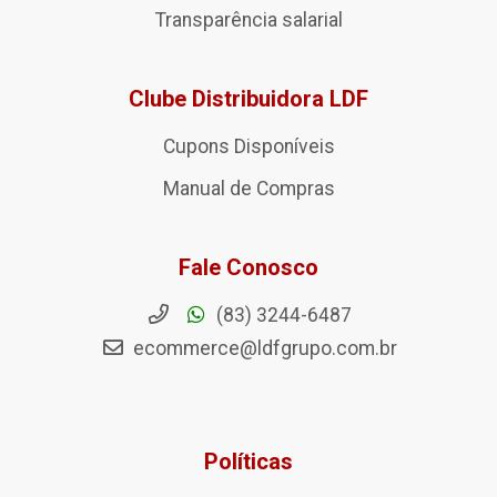
Transparência salarial
Clube Distribuidora LDF
Cupons Disponíveis
Manual de Compras
Fale Conosco
(83) 3244-6487
ecommerce@ldfgrupo.com.br
Políticas