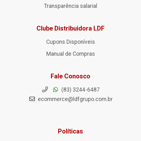
Transparência salarial
Clube Distribuidora LDF
Cupons Disponíveis
Manual de Compras
Fale Conosco
(83) 3244-6487
ecommerce@ldfgrupo.com.br
Políticas