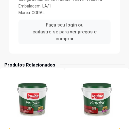
Embalagem: LA/1
Marca:
CORAL
Faça seu login ou
cadastre-se para ver preços e
comprar
Produtos Relacionados