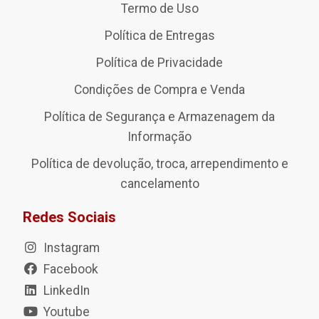
Termo de Uso
Política de Entregas
Política de Privacidade
Condições de Compra e Venda
Política de Segurança e Armazenagem da
Informação
Política de devolução, troca, arrependimento e
cancelamento
Redes Sociais
Instagram
Facebook
LinkedIn
Youtube