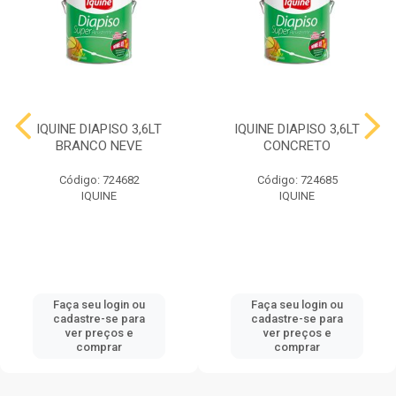
IQUINE DIAPISO 3,6LT
IQUINE DIAPISO 3,6LT
BRANCO NEVE
CONCRETO
Código: 724682
Código: 724685
IQUINE
IQUINE
Faça seu login ou
Faça seu login ou
cadastre-se para
cadastre-se para
ver preços e
ver preços e
comprar
comprar