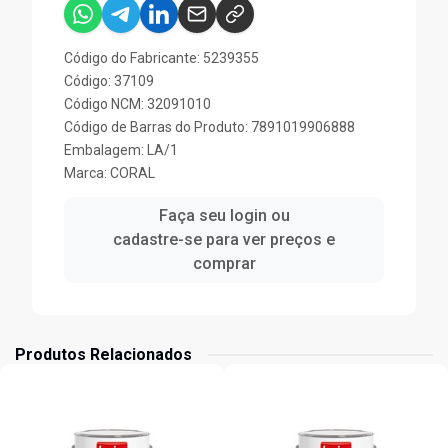
Código do Fabricante: 5239355
Código: 37109
Código NCM: 32091010
Código de Barras do Produto: 7891019906888
Embalagem: LA/1
Marca:
CORAL
Faça seu login ou
cadastre-se para ver preços e
comprar
Produtos Relacionados