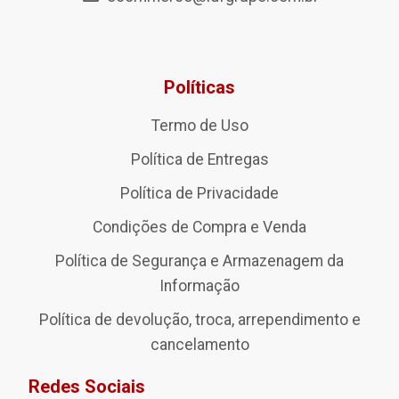
Políticas
Termo de Uso
Política de Entregas
Política de Privacidade
Condições de Compra e Venda
Política de Segurança e Armazenagem da
Informação
Política de devolução, troca, arrependimento e
cancelamento
Redes Sociais