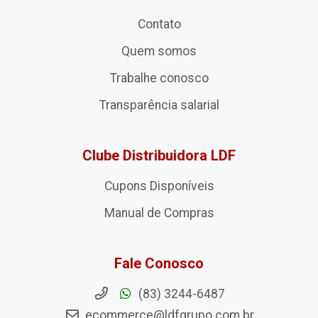
Contato
Quem somos
Trabalhe conosco
Transparência salarial
Clube Distribuidora LDF
Cupons Disponíveis
Manual de Compras
Fale Conosco
(83) 3244-6487
ecommerce@ldfgrupo.com.br