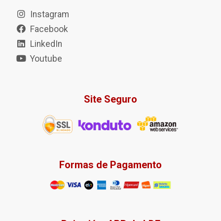
Instagram
Facebook
LinkedIn
Youtube
Site Seguro
Formas de Pagamento