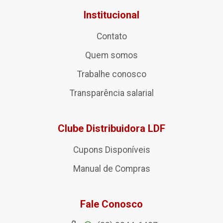
Institucional
Contato
Quem somos
Trabalhe conosco
Transparência salarial
Clube Distribuidora LDF
Cupons Disponíveis
Manual de Compras
Fale Conosco