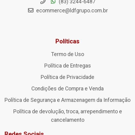
(83) 3244-6487
ecommerce@ldfgrupo.com.br
Políticas
Termo de Uso
Política de Entregas
Política de Privacidade
Condições de Compra e Venda
Política de Segurança e Armazenagem da Informação
Política de devolução, troca, arrependimento e
cancelamento
Redes Sociais