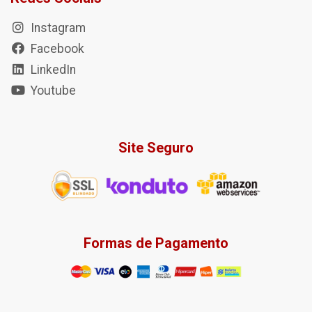
Instagram
Facebook
LinkedIn
Youtube
Site Seguro
Formas de Pagamento