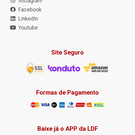
Instagram
Facebook
LinkedIn
Youtube
Site Seguro
Formas de Pagamento
Baixe já o APP da LDF