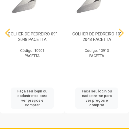
COLHER DE PEDREIRO 09”
COLHER DE PEDREIRO 10”
2048 PACETTA
2048 PACETTA
Código: 10901
Código: 10910
PACETTA
PACETTA
Faça seu login ou
Faça seu login ou
cadastre-se para
cadastre-se para
ver preços e
ver preços e
comprar
comprar