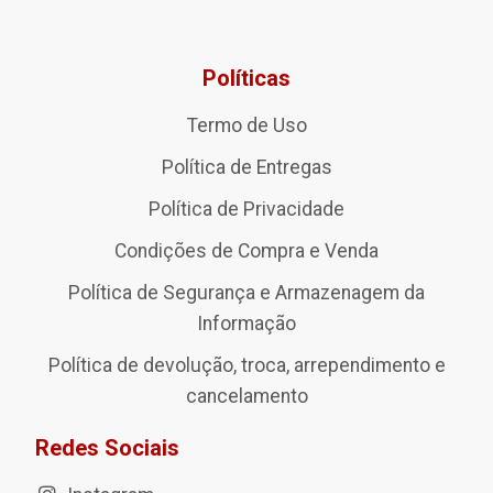
Políticas
Termo de Uso
Política de Entregas
Política de Privacidade
Condições de Compra e Venda
Política de Segurança e Armazenagem da
Informação
Política de devolução, troca, arrependimento e
cancelamento
Redes Sociais