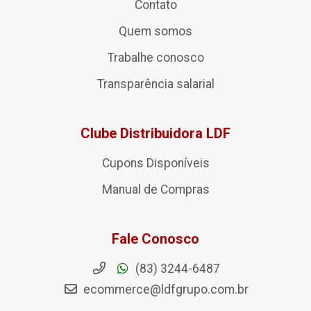
Contato
Quem somos
Trabalhe conosco
Transparência salarial
Clube Distribuidora LDF
Cupons Disponíveis
Manual de Compras
Fale Conosco
(83) 3244-6487
ecommerce@ldfgrupo.com.br