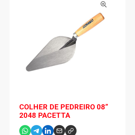
COLHER DE PEDREIRO 08”
2048 PACETTA