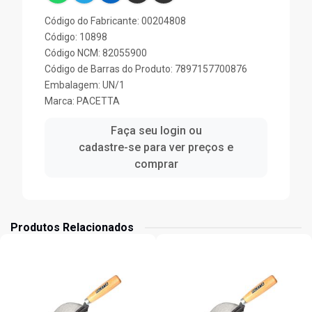
Código do Fabricante: 00204808
Código: 10898
Código NCM: 82055900
Código de Barras do Produto: 7897157700876
Embalagem: UN/1
Marca:
PACETTA
Faça seu login ou
cadastre-se para ver preços e
comprar
Produtos Relacionados