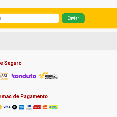
te Seguro
rmas de Pagamento