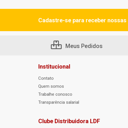
Cadastre-se para receber nossas 
Meus Pedidos
Institucional
Contato
Quem somos
Trabalhe conosco
Transparência salarial
Clube Distribuidora LDF