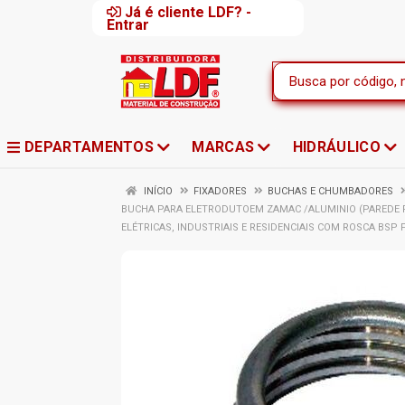
Já é cliente LDF? -
Entrar
DEPARTAMENTOS
MARCAS
HIDRÁULICO
INÍCIO
FIXADORES
BUCHAS E CHUMBADORES
BUCHA PARA ELETRODUTOEM ZAMAC /ALUMINIO (PAREDE 
ELÉTRICAS, INDUSTRIAIS E RESIDENCIAIS COM ROSCA BS