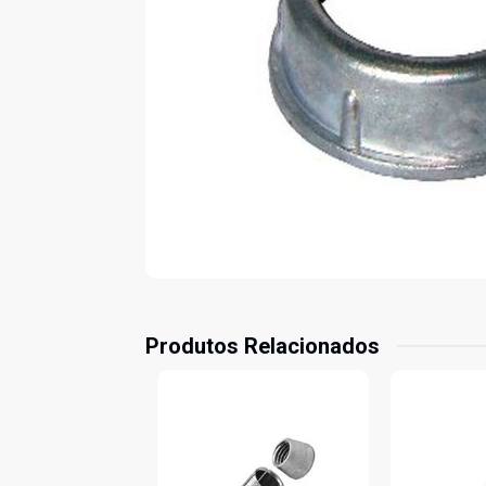
Produtos Relacionados