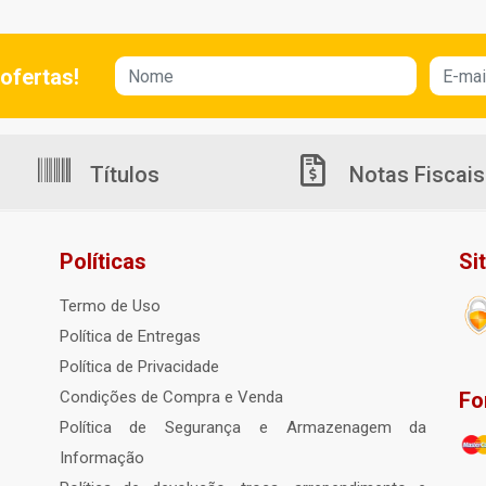
ofertas!
Títulos
Notas Fiscais
Políticas
Si
Termo de Uso
Política de Entregas
Política de Privacidade
Fo
Condições de Compra e Venda
Política de Segurança e Armazenagem da
Informação