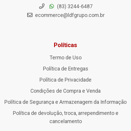
(83) 3244-6487
ecommerce@ldfgrupo.com.br
Políticas
Termo de Uso
Política de Entregas
Política de Privacidade
Condições de Compra e Venda
Política de Segurança e Armazenagem da Informação
Política de devolução, troca, arrependimento e
cancelamento