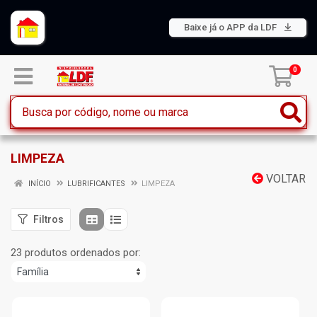
Baixe já o APP da LDF
0
LIMPEZA
VOLTAR
INÍCIO
LUBRIFICANTES
LIMPEZA
Filtros
23 produtos ordenados por: