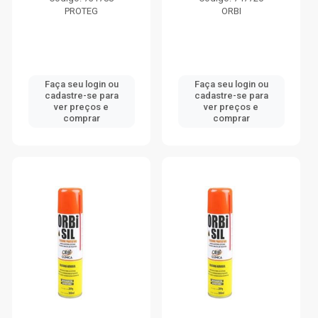
PROTEG
ORBI
Faça seu login ou
Faça seu login ou
cadastre-se para
cadastre-se para
ver preços e
ver preços e
comprar
comprar