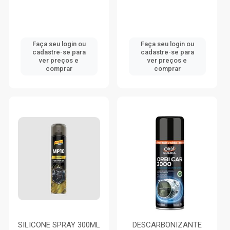
Faça seu login ou
Faça seu login ou
cadastre-se para
cadastre-se para
ver preços e
ver preços e
comprar
comprar
SILICONE SPRAY 300ML
DESCARBONIZANTE