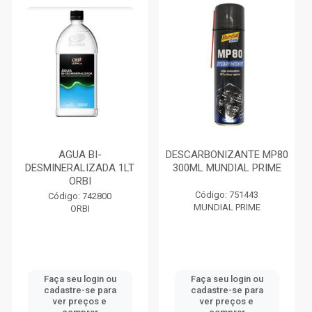
AGUA BI-
DESCARBONIZANTE MP80
DESMINERALIZADA 1LT
300ML MUNDIAL PRIME
ORBI
Código: 751443
Código: 742800
MUNDIAL PRIME
ORBI
Faça seu login ou
Faça seu login ou
cadastre-se para
cadastre-se para
ver preços e
ver preços e