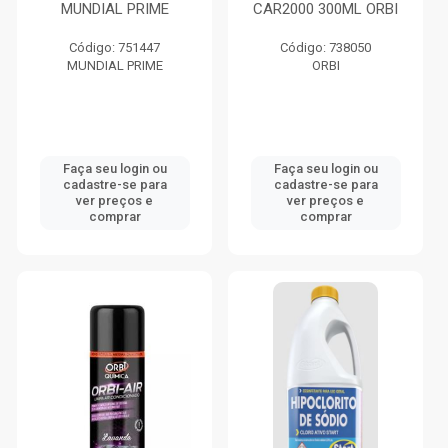
MUNDIAL PRIME
CAR2000 300ML ORBI
Código: 751447
Código: 738050
MUNDIAL PRIME
ORBI
Faça seu login ou
Faça seu login ou
cadastre-se para
cadastre-se para
ver preços e
ver preços e
comprar
comprar