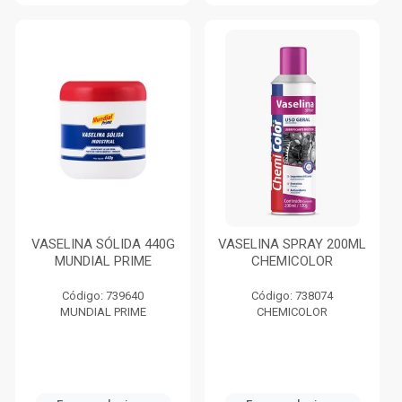
VASELINA SÓLIDA 440G
VASELINA SPRAY 200ML
MUNDIAL PRIME
CHEMICOLOR
Código: 739640
Código: 738074
MUNDIAL PRIME
CHEMICOLOR