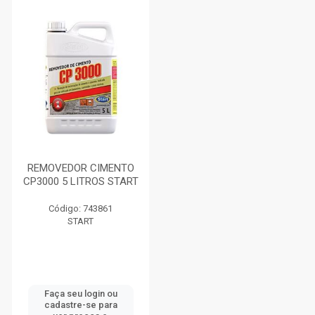
REMOVEDOR CIMENTO
CP3000 5 LITROS START
Código: 743861
START
Faça seu login ou
cadastre-se para