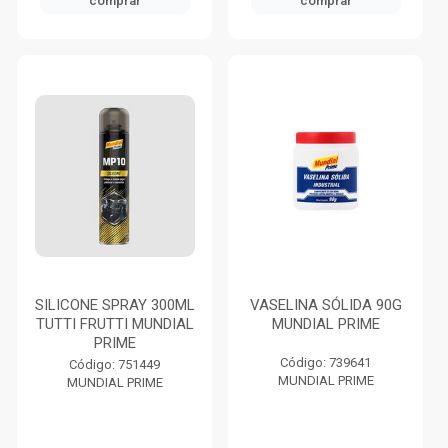
comprar
comprar
SILICONE SPRAY 300ML
VASELINA SÓLIDA 90G
TUTTI FRUTTI MUNDIAL
MUNDIAL PRIME
PRIME
Código: 739641
Código: 751449
MUNDIAL PRIME
MUNDIAL PRIME