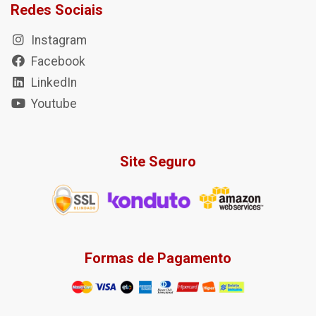
Redes Sociais
Instagram
Facebook
LinkedIn
Youtube
Site Seguro
Formas de Pagamento