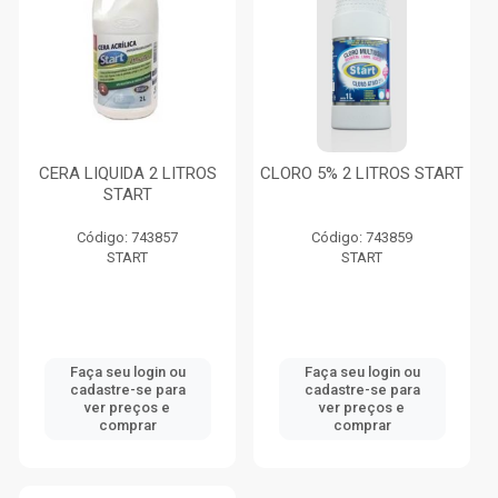
CERA LIQUIDA 2 LITROS
CLORO 5% 2 LITROS START
START
Código: 743857
Código: 743859
START
START
Faça seu login ou
Faça seu login ou
cadastre-se para
cadastre-se para
ver preços e
ver preços e
comprar
comprar