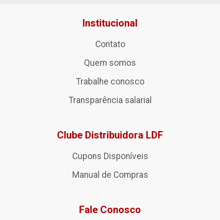
Institucional
Contato
Quem somos
Trabalhe conosco
Transparência salarial
Clube Distribuidora LDF
Cupons Disponíveis
Manual de Compras
Fale Conosco