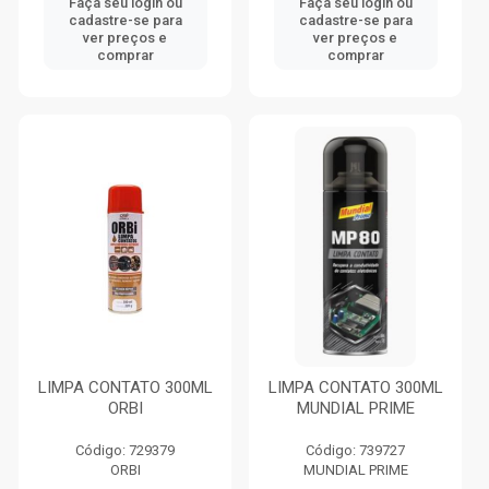
Faça seu login ou
Faça seu login ou
cadastre-se para
cadastre-se para
ver preços e
ver preços e
comprar
comprar
LIMPA CONTATO 300ML
LIMPA CONTATO 300ML
ORBI
MUNDIAL PRIME
Código: 729379
Código: 739727
ORBI
MUNDIAL PRIME