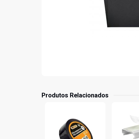
Produtos Relacionados