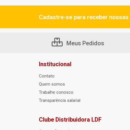
Cadastre-se para receber nossas 
Meus Pedidos
Institucional
Contato
Quem somos
Trabalhe conosco
Transparência salarial
Clube Distribuidora LDF