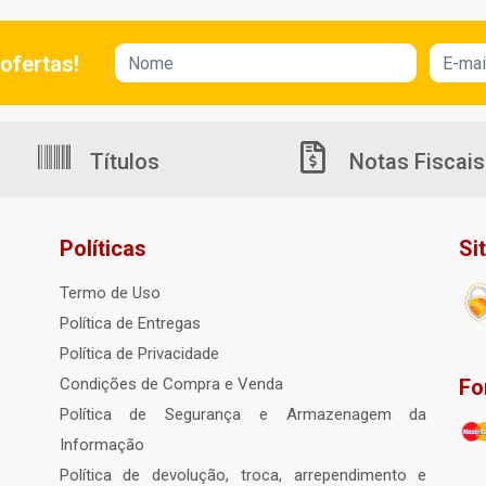
ofertas!
Títulos
Notas Fiscais
Políticas
Si
Termo de Uso
Política de Entregas
Política de Privacidade
Fo
Condições de Compra e Venda
Política de Segurança e Armazenagem da
Informação
Política de devolução, troca, arrependimento e