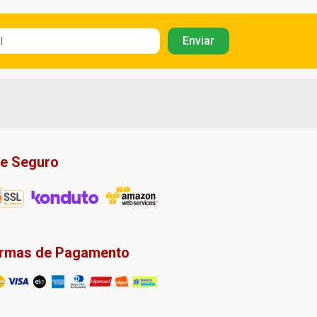
te Seguro
rmas de Pagamento