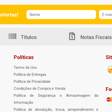
ofertas!
Títulos
Notas Fiscais
Políticas
Si
Termo de Uso
Política de Entregas
Política de Privacidade
Fo
Condições de Compra e Venda
Política de Segurança e Armazenagem da
Informação
Política de devolução, troca, arrependimento e