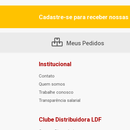
Cadastre-se para receber nossas 
Meus Pedidos
Institucional
Contato
Quem somos
Trabalhe conosco
Transparência salarial
Clube Distribuidora LDF