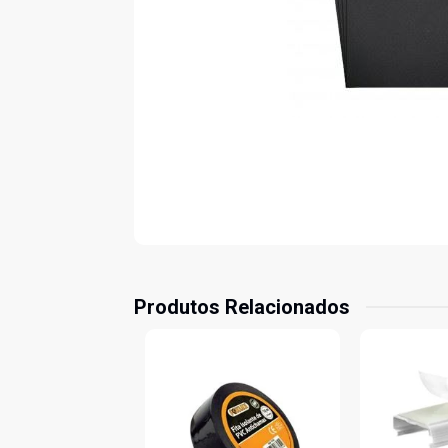
Produtos Relacionados