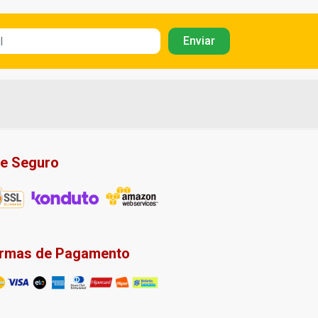
te Seguro
rmas de Pagamento