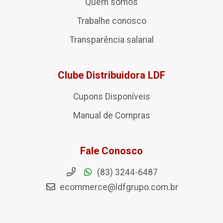
Quem somos
Trabalhe conosco
Transparência salarial
Clube Distribuidora LDF
Cupons Disponíveis
Manual de Compras
Fale Conosco
(83) 3244-6487
ecommerce@ldfgrupo.com.br