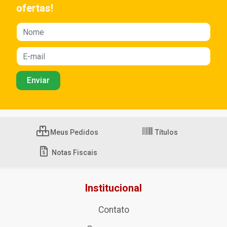
ofertas!
Meus Pedidos
Títulos
Notas Fiscais
Institucional
Contato