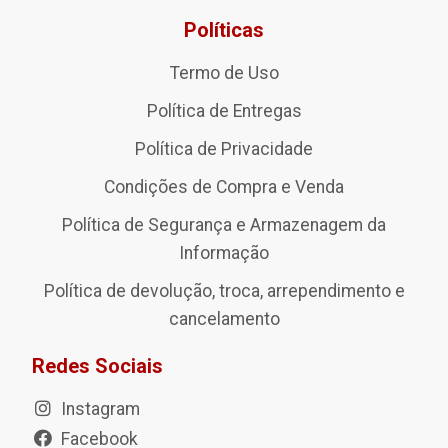
Políticas
Termo de Uso
Política de Entregas
Política de Privacidade
Condições de Compra e Venda
Política de Segurança e Armazenagem da
Informação
Política de devolução, troca, arrependimento e
cancelamento
Redes Sociais
Instagram
Facebook