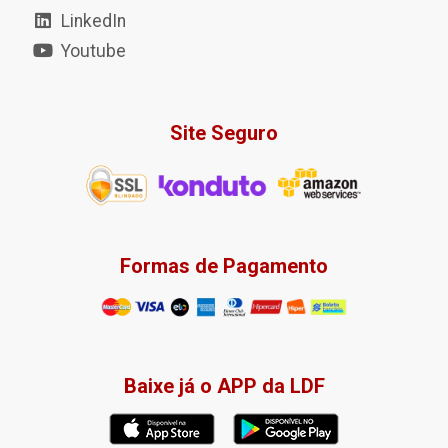
LinkedIn
Youtube
Site Seguro
Formas de Pagamento
Baixe já o APP da LDF