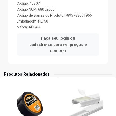
Código: 45807
Código NCM: 68052000
Código de Barras do Produto: 7895788001966
Embalagem: PE/50
Marca:
ALCAR
Faça seu login ou
cadastre-se para ver preços e
comprar
Produtos Relacionados