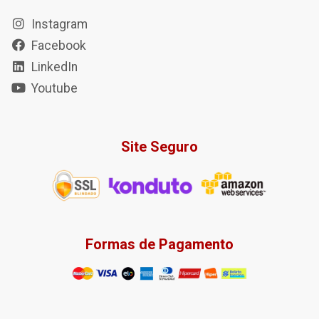
Instagram
Facebook
LinkedIn
Youtube
Site Seguro
Formas de Pagamento