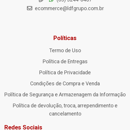
ecommerce@ldfgrupo.com.br
Políticas
Termo de Uso
Política de Entregas
Política de Privacidade
Condições de Compra e Venda
Política de Segurança e Armazenagem da Informação
Política de devolução, troca, arrependimento e
cancelamento
Redes Sociais