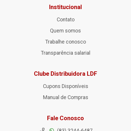
Institucional
Contato
Quem somos
Trabalhe conosco
Transparência salarial
Clube Distribuidora LDF
Cupons Disponíveis
Manual de Compras
Fale Conosco
(83) 3244-6487