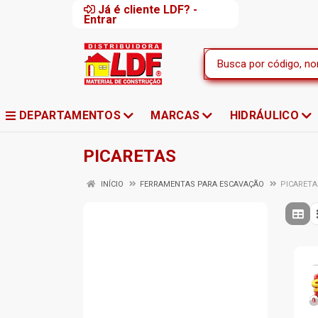
Já é cliente LDF? -
Entrar
DEPARTAMENTOS
MARCAS
HIDRÁULICO
PICARETAS
INÍCIO
FERRAMENTAS PARA ESCAVAÇÃO
PICARETA