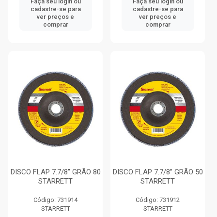
Faça seu login ou
Faça seu login ou
cadastre-se para
cadastre-se para
ver preços e
ver preços e
comprar
comprar
DISCO FLAP 7.7/8” GRÃO 80
DISCO FLAP 7.7/8” GRÃO 50
STARRETT
STARRETT
Código: 731914
Código: 731912
STARRETT
STARRETT