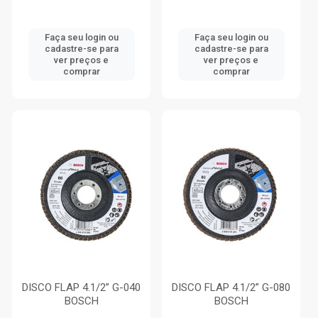
Faça seu login ou
Faça seu login ou
cadastre-se para
cadastre-se para
ver preços e
ver preços e
comprar
comprar
DISCO FLAP 4.1/2” G-040
DISCO FLAP 4.1/2” G-080
BOSCH
BOSCH