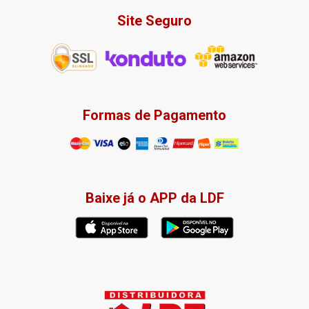
Site Seguro
Formas de Pagamento
Baixe já o APP da LDF