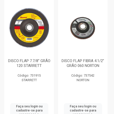
DISCO FLAP 7.7/8” GRÃO
DISCO FLAP FIBRA 4.1/2”
120 STARRETT
GRÃO 060 NORTON
Código: 731915
Código: 737542
STARRETT
NORTON
Faça seu login ou
Faça seu login ou
cadastre-se para
cadastre-se para