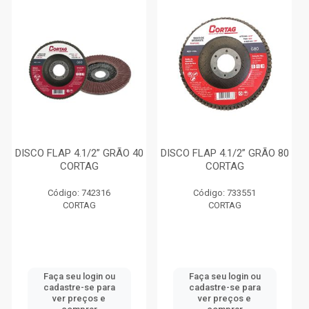
DISCO FLAP 4.1/2” GRÃO 40
DISCO FLAP 4.1/2” GRÃO 80
CORTAG
CORTAG
Código: 742316
Código: 733551
CORTAG
CORTAG
Faça seu login ou
Faça seu login ou
cadastre-se para
cadastre-se para
ver preços e
ver preços e