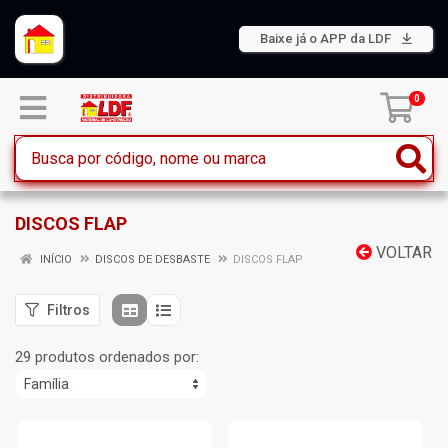
Baixe já o APP da LDF
0
DISCOS FLAP
VOLTAR
INÍCIO
DISCOS DE DESBASTE
DISCOS FLAP
Filtros
29 produtos ordenados por: