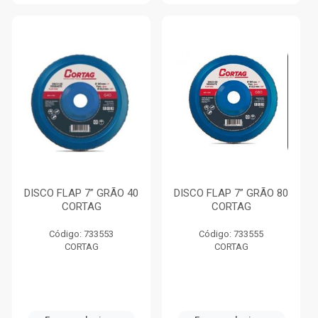
DISCO FLAP 7” GRÃO 40
DISCO FLAP 7” GRÃO 80
CORTAG
CORTAG
Código: 733553
Código: 733555
CORTAG
CORTAG