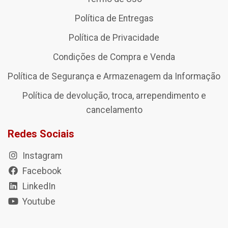
Política de Entregas
Política de Privacidade
Condições de Compra e Venda
Política de Segurança e Armazenagem da Informação
Política de devolução, troca, arrependimento e
cancelamento
Redes Sociais
Instagram
Facebook
LinkedIn
Youtube