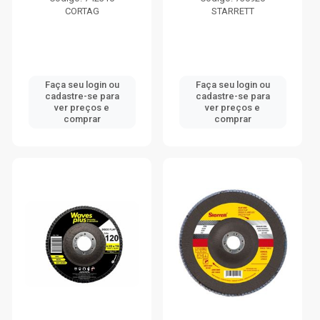
CORTAG
STARRETT
Faça seu login ou
Faça seu login ou
cadastre-se para
cadastre-se para
ver preços e
ver preços e
comprar
comprar