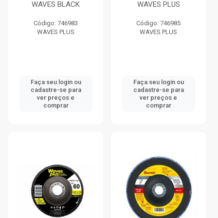
WAVES BLACK
WAVES PLUS
Código: 746983
Código: 746985
WAVES PLUS
WAVES PLUS
Faça seu login ou
Faça seu login ou
cadastre-se para
cadastre-se para
ver preços e
ver preços e
comprar
comprar