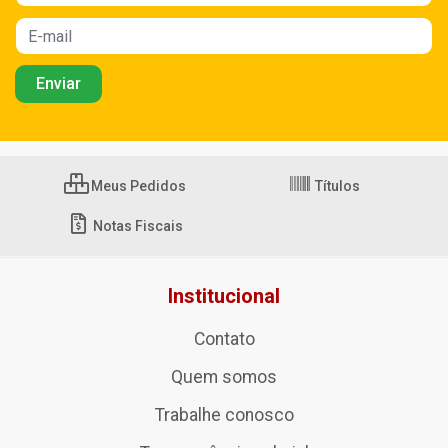
Meus Pedidos
Títulos
Notas Fiscais
Institucional
Contato
Quem somos
Trabalhe conosco