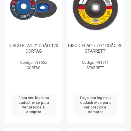
DISCO FLAP 7” GRÃO 120
DISCO FLAP 7.7/8” GRÃO 40
CORTAG
STARRETT
Código: 733552
Código: 731911
CORTAG
STARRETT
Faça seu login ou
Faça seu login ou
cadastre-se para
cadastre-se para
ver preços e
ver preços e
comprar
comprar