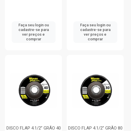
Faça seu login ou
Faça seu login ou
cadastre-se para
cadastre-se para
ver preços e
ver preços e
comprar
comprar
DISCO FLAP 4.1/2” GRÃO 40
DISCO FLAP 4.1/2” GRÃO 80