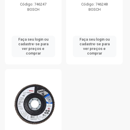
Código: 746247
Código: 746248
BOSCH
BOSCH
Faça seu login ou
Faça seu login ou
cadastre-se para
cadastre-se para
ver preços e
ver preços e
comprar
comprar