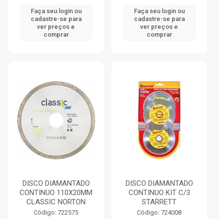
Faça seu login ou
Faça seu login ou
cadastre-se para
cadastre-se para
ver preços e
ver preços e
comprar
comprar
DISCO DIAMANTADO
DISCO DIAMANTADO
CONTINUO 110X20MM
CONTINUO KIT C/3
CLASSIC NORTON
STARRETT
Código: 722575
Código: 724008