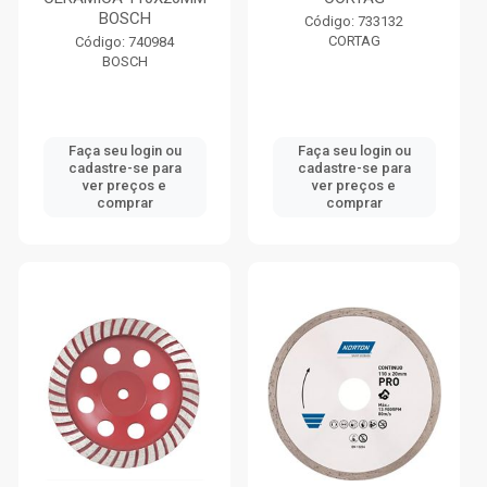
BOSCH
Código: 733132
CORTAG
Código: 740984
BOSCH
Faça seu login ou
Faça seu login ou
cadastre-se para
cadastre-se para
ver preços e
ver preços e
comprar
comprar