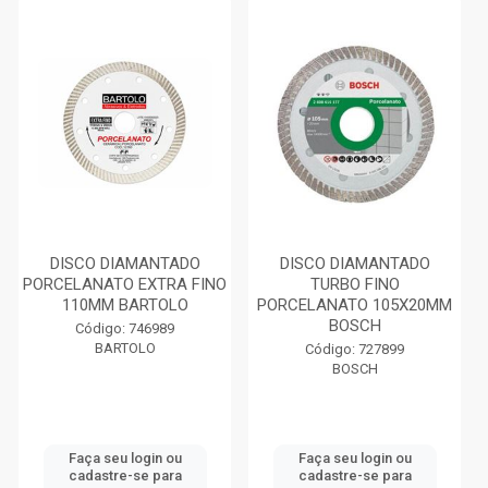
DISCO DIAMANTADO
DISCO DIAMANTADO
PORCELANATO EXTRA FINO
TURBO FINO
110MM BARTOLO
PORCELANATO 105X20MM
BOSCH
Código: 746989
BARTOLO
Código: 727899
BOSCH
Faça seu login ou
Faça seu login ou
cadastre-se para
cadastre-se para