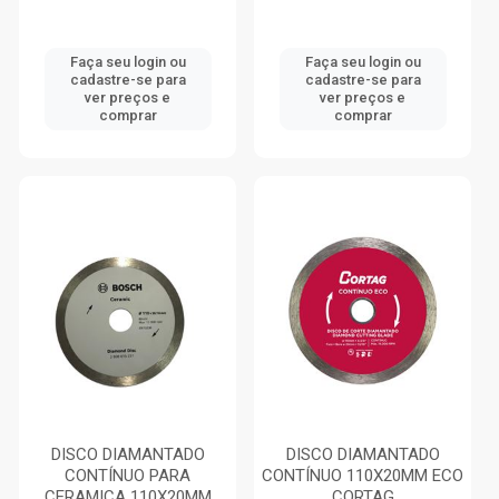
Faça seu login ou
Faça seu login ou
cadastre-se para
cadastre-se para
ver preços e
ver preços e
comprar
comprar
DISCO DIAMANTADO
DISCO DIAMANTADO
CONTÍNUO PARA
CONTÍNUO 110X20MM ECO
CERAMICA 110X20MM
CORTAG