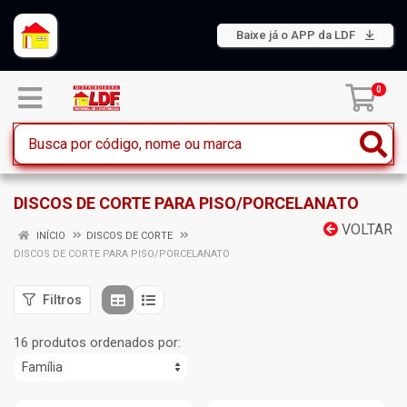
Baixe já o APP da LDF
0
DISCOS DE CORTE PARA PISO/PORCELANATO
VOLTAR
INÍCIO
DISCOS DE CORTE
DISCOS DE CORTE PARA PISO/PORCELANATO
Filtros
16 produtos ordenados por: