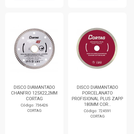
DISCO DIAMANTADO
DISCO DIAMANTADO
CHANFRO 125X22,2MM
PORCELANATO
CORTAG
PROFISIONAL PLUS ZAPP
180MM COR...
Código: 736426
CORTAG
Código: 724591
CORTAG