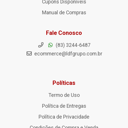
Cupons Disponíveis
Manual de Compras
Fale Conosco
(83) 3244-6487
ecommerce@ldfgrupo.com.br
Políticas
Termo de Uso
Política de Entregas
Política de Privacidade
Condições de Compra e Venda