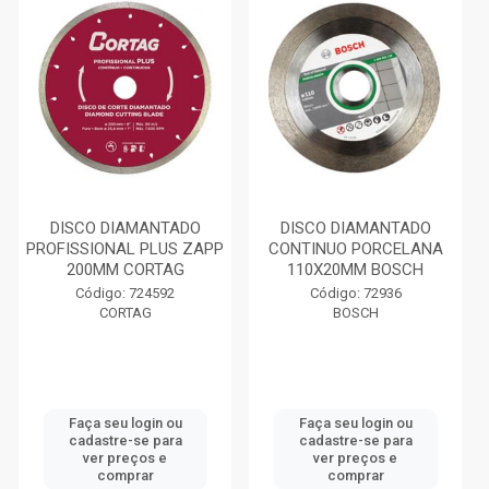
DISCO DIAMANTADO
DISCO DIAMANTADO
PROFISSIONAL PLUS ZAPP
CONTINUO PORCELANA
200MM CORTAG
110X20MM BOSCH
Código: 724592
Código: 72936
CORTAG
BOSCH
Faça seu login ou
Faça seu login ou
cadastre-se para
cadastre-se para
ver preços e
ver preços e
comprar
comprar