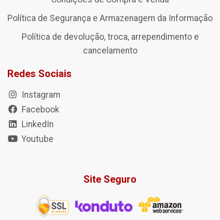
Política de Segurança e Armazenagem da Informação
Política de devolução, troca, arrependimento e
cancelamento
Redes Sociais
Instagram
Facebook
LinkedIn
Youtube
Site Seguro