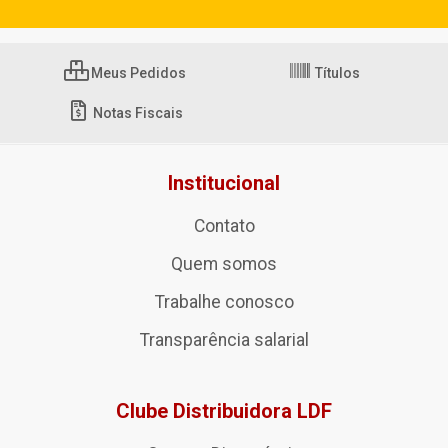
Meus Pedidos
Títulos
Notas Fiscais
Institucional
Contato
Quem somos
Trabalhe conosco
Transparência salarial
Clube Distribuidora LDF