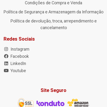
Condições de Compra e Venda
Política de Segurança e Armazenagem da Informação
Política de devolução, troca, arrependimento e
cancelamento
Redes Sociais
Instagram
Facebook
LinkedIn
Youtube
Site Seguro