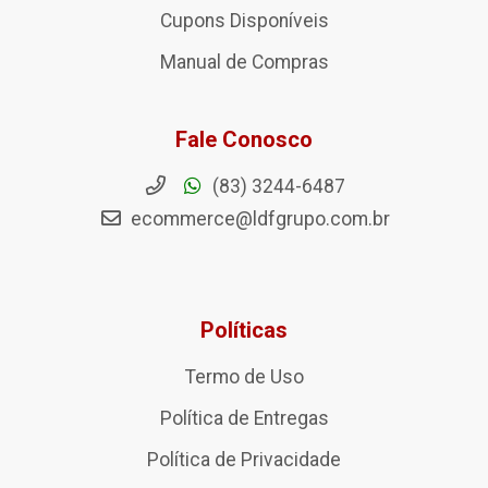
Cupons Disponíveis
Manual de Compras
Fale Conosco
(83) 3244-6487
ecommerce@ldfgrupo.com.br
Políticas
Termo de Uso
Política de Entregas
Política de Privacidade