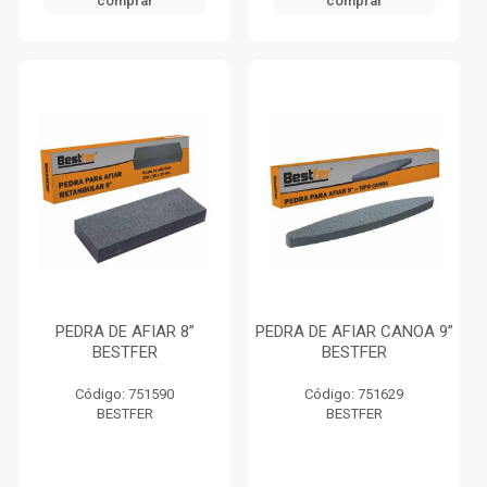
comprar
comprar
PEDRA DE AFIAR 8”
PEDRA DE AFIAR CANOA 9”
BESTFER
BESTFER
Código: 751590
Código: 751629
BESTFER
BESTFER