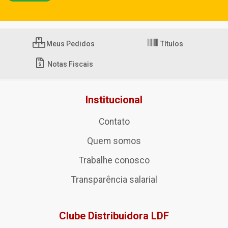
Meus Pedidos
Títulos
Notas Fiscais
Institucional
Contato
Quem somos
Trabalhe conosco
Transparência salarial
Clube Distribuidora LDF