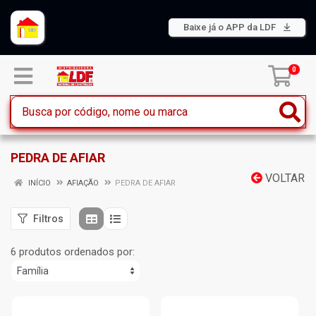
Baixe já o APP da LDF
0
PEDRA DE AFIAR
VOLTAR
INÍCIO
AFIAÇÃO
PEDRA DE AFIAR
Filtros
6 produtos ordenados por: