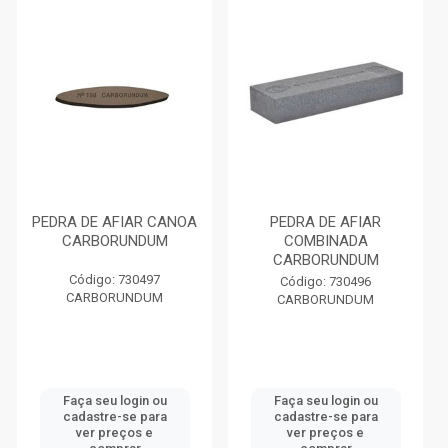
PEDRA DE AFIAR CANOA
PEDRA DE AFIAR
CARBORUNDUM
COMBINADA
CARBORUNDUM
Código: 730497
Código: 730496
CARBORUNDUM
CARBORUNDUM
Faça seu login ou
Faça seu login ou
cadastre-se para
cadastre-se para
ver preços e
ver preços e