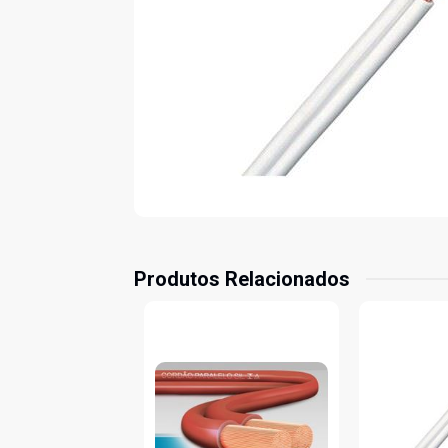
Produtos Relacionados