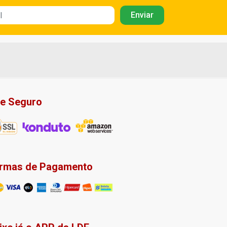
te Seguro
rmas de Pagamento