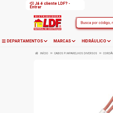
Já é cliente LDF? -
Entrar
DEPARTAMENTOS
MARCAS
HIDRÁULICO
INÍCIO
CABOS P/APARELHOS DIVERSOS
CORDÃ