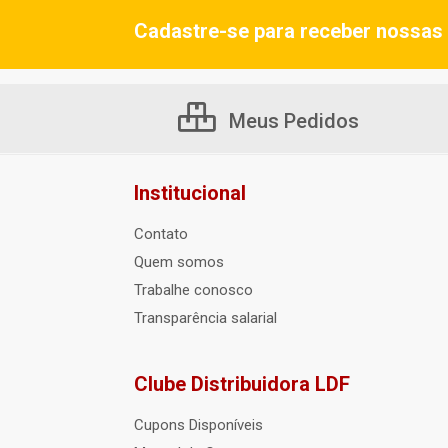
Cadastre-se para receber nossas 
Meus Pedidos
Institucional
Contato
Quem somos
Trabalhe conosco
Transparência salarial
Clube Distribuidora LDF
Cupons Disponíveis