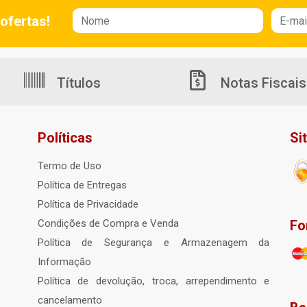
ofertas!
Títulos
Notas Fiscais
Políticas
Si
Termo de Uso
Política de Entregas
Política de Privacidade
Fo
Condições de Compra e Venda
Política de Segurança e Armazenagem da
Informação
Política de devolução, troca, arrependimento e
cancelamento