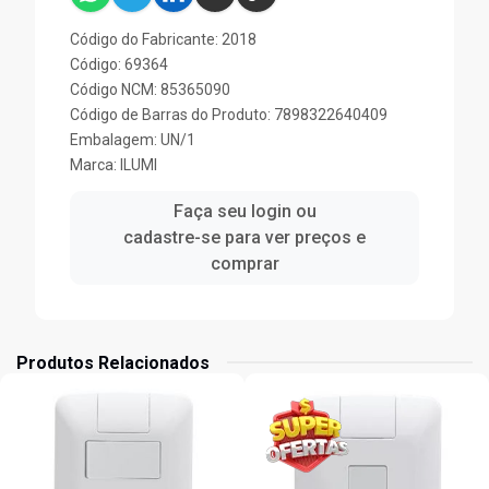
Código do Fabricante: 2018
Código: 69364
Código NCM: 85365090
Código de Barras do Produto: 7898322640409
Embalagem: UN/1
Marca:
ILUMI
Faça seu login ou
cadastre-se para ver preços e
comprar
Produtos Relacionados