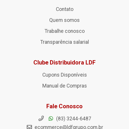
Contato
Quem somos
Trabalhe conosco
Transparência salarial
Clube Distribuidora LDF
Cupons Disponíveis
Manual de Compras
Fale Conosco
(83) 3244-6487
ecommerce@ldfgrupo.com.br