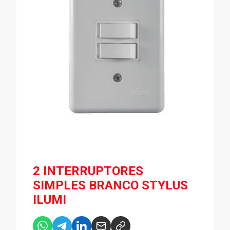
2 INTERRUPTORES
SIMPLES BRANCO STYLUS
ILUMI