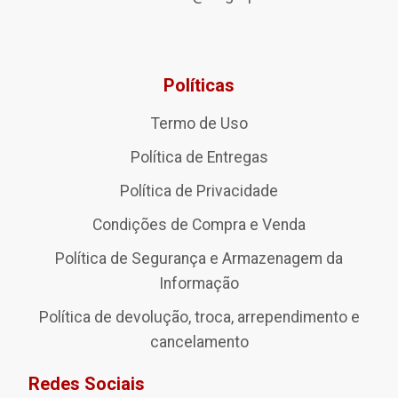
Políticas
Termo de Uso
Política de Entregas
Política de Privacidade
Condições de Compra e Venda
Política de Segurança e Armazenagem da
Informação
Política de devolução, troca, arrependimento e
cancelamento
Redes Sociais