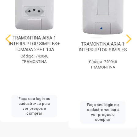
TRAMONTINA ARIA 1
INTERRUPTOR SIMPLES+
TRAMONTINA ARIA 1
TOMADA 2P+T 10A
INTERRUPTOR SIMPLES
Código: 740048
TRAMONTINA
Código: 740046
TRAMONTINA
Faça seu login ou
cadastre-se para
Faça seu login ou
ver preços e
cadastre-se para
comprar
ver preços e
comprar