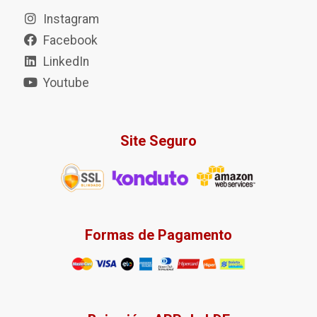
Instagram
Facebook
LinkedIn
Youtube
Site Seguro
Formas de Pagamento