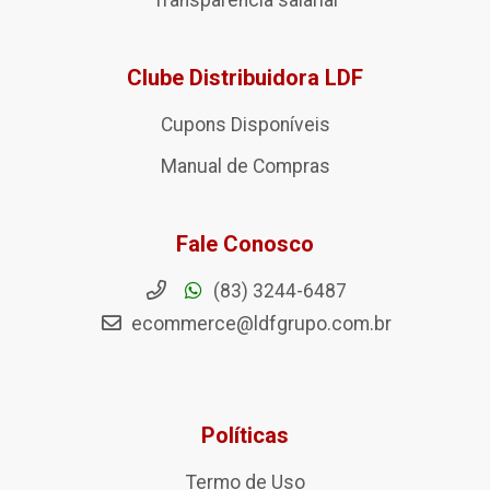
Transparência salarial
Clube Distribuidora LDF
Cupons Disponíveis
Manual de Compras
Fale Conosco
(83) 3244-6487
ecommerce@ldfgrupo.com.br
Políticas
Termo de Uso