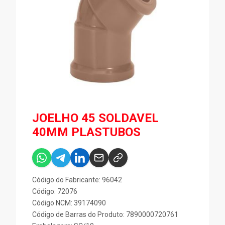
JOELHO 45 SOLDAVEL
40MM PLASTUBOS
Código do Fabricante: 96042
Código: 72076
Código NCM: 39174090
Código de Barras do Produto: 7890000720761