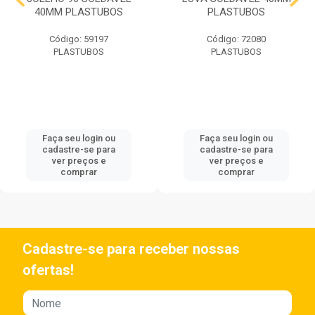
40MM PLASTUBOS
PLASTUBOS
Código: 59197
Código: 72080
PLASTUBOS
PLASTUBOS
Faça seu login ou
Faça seu login ou
cadastre-se para
cadastre-se para
ver preços e
ver preços e
comprar
comprar
Cadastre-se para receber nossas
ofertas!