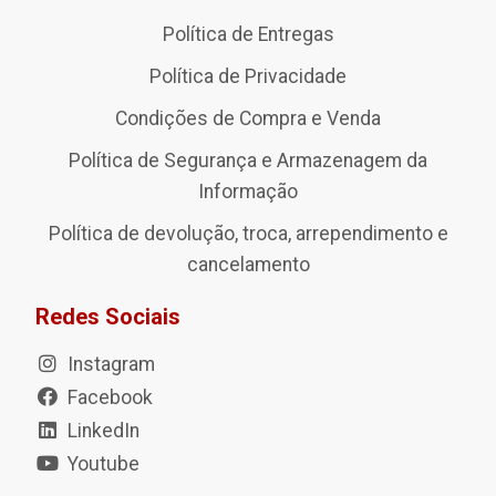
Política de Entregas
Política de Privacidade
Condições de Compra e Venda
Política de Segurança e Armazenagem da
Informação
Política de devolução, troca, arrependimento e
cancelamento
Redes Sociais
Instagram
Facebook
LinkedIn
Youtube