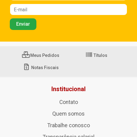
Meus Pedidos
Títulos
Notas Fiscais
Institucional
Contato
Quem somos
Trabalhe conosco