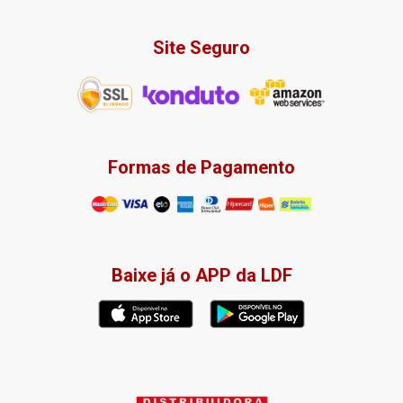
Site Seguro
Formas de Pagamento
Baixe já o APP da LDF