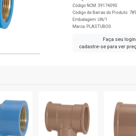
Código NCM: 39174090
Código de Barras do Produto: 7
Embalagem: UN/1
Marca:
PLASTUBOS
Faça seu login
cadastre-se para ver pre