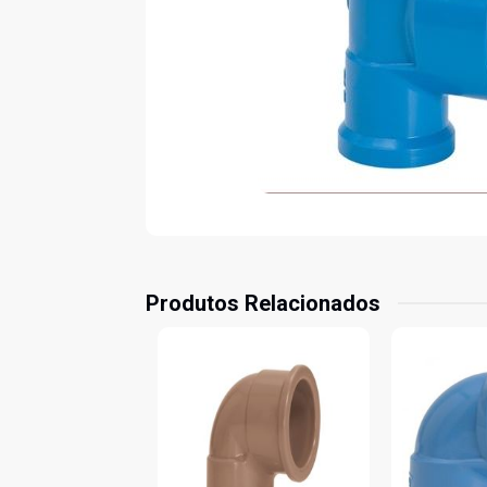
Produtos Relacionados