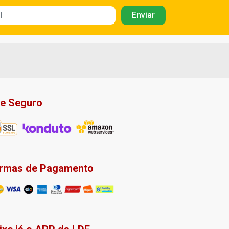
te Seguro
rmas de Pagamento