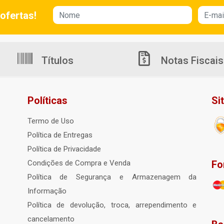
ofertas!
Títulos
Notas Fiscais
Políticas
Si
Termo de Uso
Política de Entregas
Política de Privacidade
Fo
Condições de Compra e Venda
Política de Segurança e Armazenagem da
Informação
Política de devolução, troca, arrependimento e
cancelamento