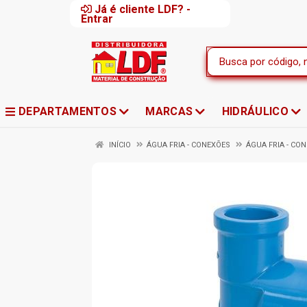
Já é cliente LDF? -
Entrar
DEPARTAMENTOS
MARCAS
HIDRÁULICO
INÍCIO
ÁGUA FRIA - CONEXÕES
ÁGUA FRIA - CO