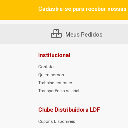
Cadastre-se para receber nossas 
Meus Pedidos
Institucional
Contato
Quem somos
Trabalhe conosco
Transparência salarial
Clube Distribuidora LDF
Cupons Disponíveis