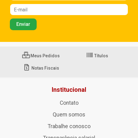
Meus Pedidos
Títulos
Notas Fiscais
Institucional
Contato
Quem somos
Trabalhe conosco