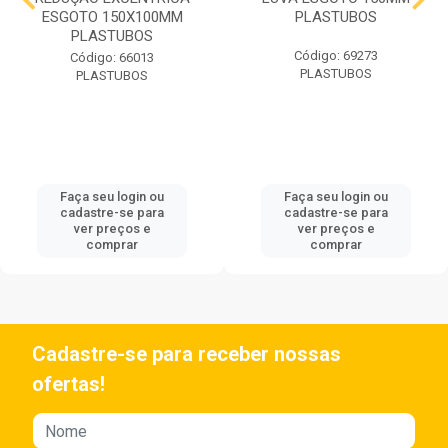
ESGOTO 150X100MM
PLASTUBOS
PLASTUBOS
Código: 69273
Código: 66013
PLASTUBOS
PLASTUBOS
Faça seu login ou
Faça seu login ou
cadastre-se para
cadastre-se para
ver preços e
ver preços e
comprar
comprar
Cadastre-se para receber nossas
ofertas!