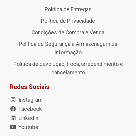
Política de Entregas
Política de Privacidade
Condições de Compra e Venda
Política de Segurança e Armazenagem da
Informação
Política de devolução, troca, arrependimento e
cancelamento
Redes Sociais
Instagram
Facebook
LinkedIn
Youtube