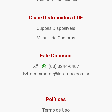
Transparência salarial
Clube Distribuidora LDF
Cupons Disponíveis
Manual de Compras
Fale Conosco
(83) 3244-6487
ecommerce@ldfgrupo.com.br
Políticas
Termo de Uso