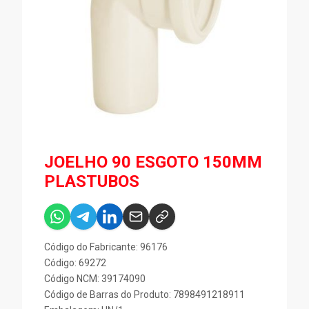
JOELHO 90 ESGOTO 150MM
PLASTUBOS
Código do Fabricante: 96176
Código: 69272
Código NCM: 39174090
Código de Barras do Produto: 7898491218911