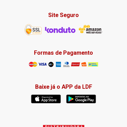
Site Seguro
Formas de Pagamento
Baixe já o APP da LDF