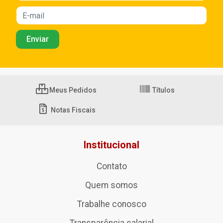
Meus Pedidos
Títulos
Notas Fiscais
Institucional
Contato
Quem somos
Trabalhe conosco