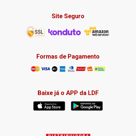
Site Seguro
Formas de Pagamento
Baixe já o APP da LDF