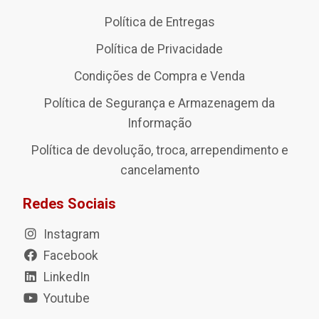
Política de Entregas
Política de Privacidade
Condições de Compra e Venda
Política de Segurança e Armazenagem da
Informação
Política de devolução, troca, arrependimento e
cancelamento
Redes Sociais
Instagram
Facebook
LinkedIn
Youtube