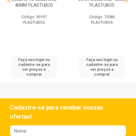
40MM PLASTUBOS
PLASTUBOS
Código: 59197
Código: 72080
PLASTUBOS
PLASTUBOS
Faça seu login ou
Faça seu login ou
cadastre-se para
cadastre-se para
ver preços e
ver preços e
comprar
comprar
Cadastre-se para receber nossas
ofertas!