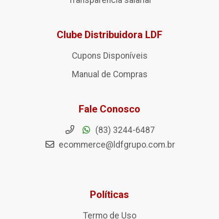
Transparência salarial
Clube Distribuidora LDF
Cupons Disponíveis
Manual de Compras
Fale Conosco
(83) 3244-6487
ecommerce@ldfgrupo.com.br
Políticas
Termo de Uso