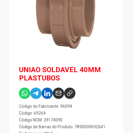
UNIAO SOLDAVEL 40MM
PLASTUBOS
Código do Fabricante: 96094
Código: 69264
Código NCM: 39174090
Código de Barras do Produto: 7890000692641