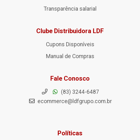
Transparência salarial
Clube Distribuidora LDF
Cupons Disponíveis
Manual de Compras
Fale Conosco
(83) 3244-6487
ecommerce@ldfgrupo.com.br
Políticas