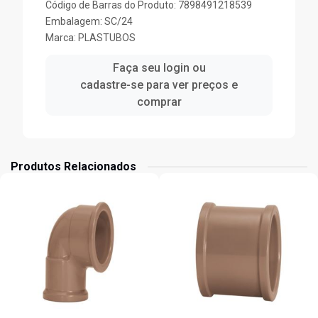
Código de Barras do Produto: 7898491218539
Embalagem: SC/24
Marca:
PLASTUBOS
Faça seu login ou
cadastre-se para ver preços e
comprar
Produtos Relacionados