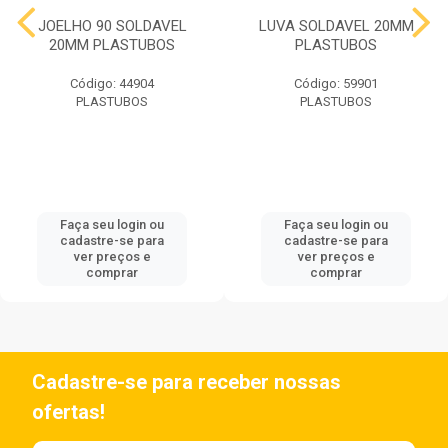
JOELHO 90 SOLDAVEL
LUVA SOLDAVEL 20MM
20MM PLASTUBOS
PLASTUBOS
Código: 44904
Código: 59901
PLASTUBOS
PLASTUBOS
Faça seu login ou
Faça seu login ou
cadastre-se para
cadastre-se para
ver preços e
ver preços e
comprar
comprar
Cadastre-se para receber nossas
ofertas!