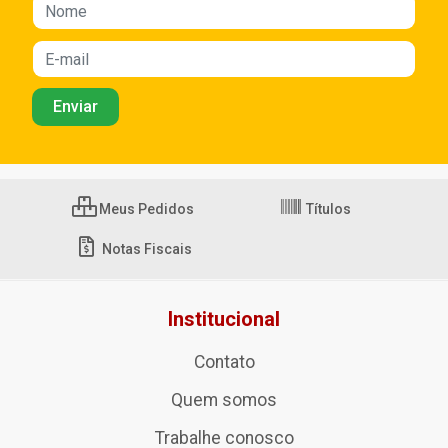
Meus Pedidos
Títulos
Notas Fiscais
Institucional
Contato
Quem somos
Trabalhe conosco