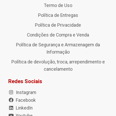
Termo de Uso
Política de Entregas
Política de Privacidade
Condições de Compra e Venda
Política de Segurança e Armazenagem da
Informação
Política de devolução, troca, arrependimento e
cancelamento
Redes Sociais
Instagram
Facebook
LinkedIn
Youtube