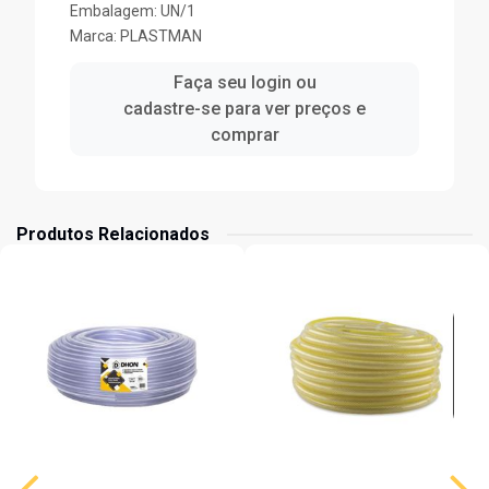
Embalagem: UN/1
Marca:
PLASTMAN
Faça seu login ou
cadastre-se para ver preços e
comprar
Produtos Relacionados