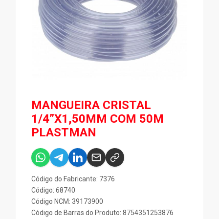
MANGUEIRA CRISTAL
1/4”X1,50MM COM 50M
PLASTMAN
Código do Fabricante: 7376
Código: 68740
Código NCM: 39173900
Código de Barras do Produto: 8754351253876