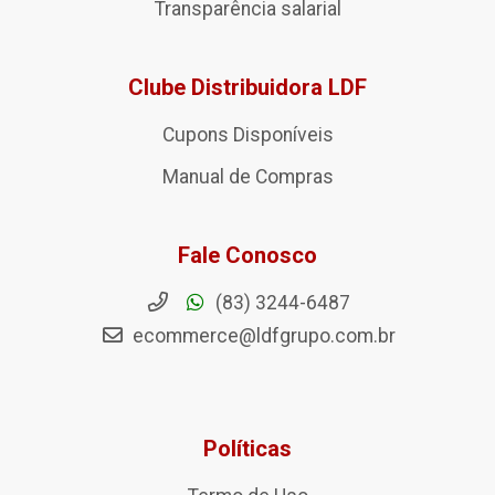
Transparência salarial
Clube Distribuidora LDF
Cupons Disponíveis
Manual de Compras
Fale Conosco
(83) 3244-6487
ecommerce@ldfgrupo.com.br
Políticas