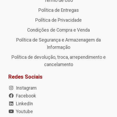
Termo de Uso
Política de Entregas
Política de Privacidade
Condições de Compra e Venda
Política de Segurança e Armazenagem da
Informação
Política de devolução, troca, arrependimento e
cancelamento
Redes Sociais
Instagram
Facebook
LinkedIn
Youtube