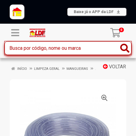
Baixe já o APP da LDF
0
VOLTAR
INÍCIO
LIMPEZA GERAL
MANGUEIRAS
.