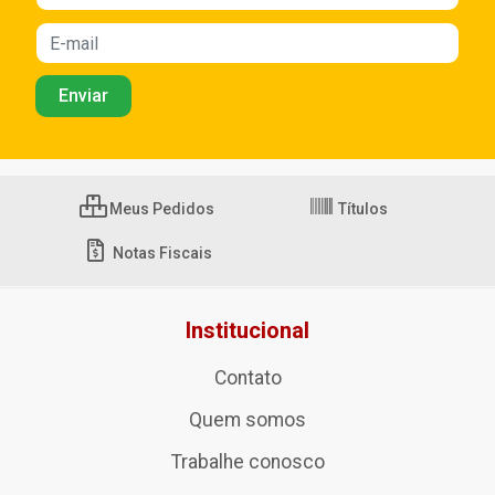
Meus Pedidos
Títulos
Notas Fiscais
Institucional
Contato
Quem somos
Trabalhe conosco