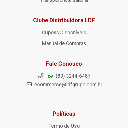
Transparência salarial
Clube Distribuidora LDF
Cupons Disponíveis
Manual de Compras
Fale Conosco
(83) 3244-6487
ecommerce@ldfgrupo.com.br
Políticas
Termo de Uso