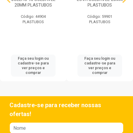
20MM PLASTUBOS
PLASTUBOS
Código: 44904
Código: 59901
PLASTUBOS
PLASTUBOS
Faça seu login ou
Faça seu login ou
cadastre-se para
cadastre-se para
ver preços e
ver preços e
comprar
comprar
Cadastre-se para receber nossas
ofertas!