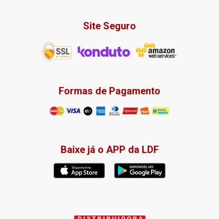
Site Seguro
Formas de Pagamento
Baixe já o APP da LDF