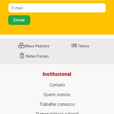
Meus Pedidos
Títulos
Notas Fiscais
Institucional
Contato
Quem somos
Trabalhe conosco