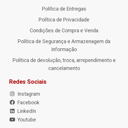
Política de Entregas
Política de Privacidade
Condições de Compra e Venda
Política de Segurança e Armazenagem da
Informação
Política de devolução, troca, arrependimento e
cancelamento
Redes Sociais
Instagram
Facebook
LinkedIn
Youtube