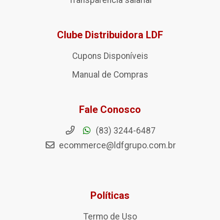
Transparência salarial
Clube Distribuidora LDF
Cupons Disponíveis
Manual de Compras
Fale Conosco
(83) 3244-6487
ecommerce@ldfgrupo.com.br
Políticas
Termo de Uso