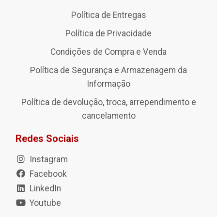
Política de Entregas
Política de Privacidade
Condições de Compra e Venda
Política de Segurança e Armazenagem da
Informação
Política de devolução, troca, arrependimento e
cancelamento
Redes Sociais
Instagram
Facebook
LinkedIn
Youtube