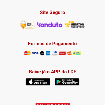
Site Seguro
Formas de Pagamento
Baixe já o APP da LDF