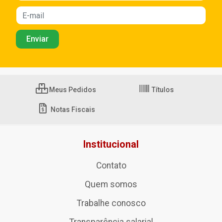
Meus Pedidos
Títulos
Notas Fiscais
Institucional
Contato
Quem somos
Trabalhe conosco