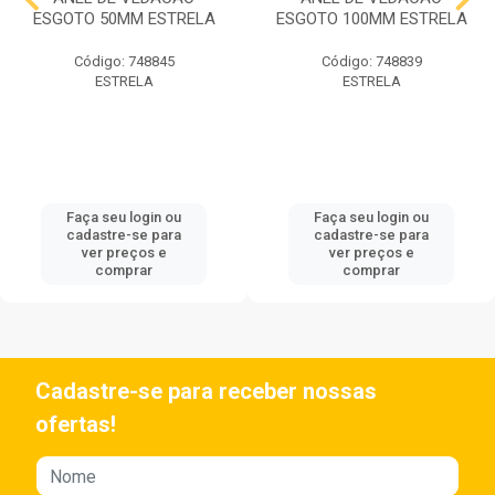
ESGOTO 50MM ESTRELA
ESGOTO 100MM ESTRELA
Código: 748845
Código: 748839
ESTRELA
ESTRELA
Faça seu login ou
Faça seu login ou
cadastre-se para
cadastre-se para
ver preços e
ver preços e
comprar
comprar
Cadastre-se para receber nossas
ofertas!