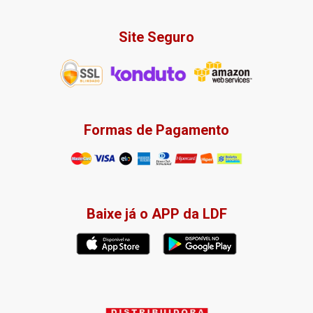
Site Seguro
Formas de Pagamento
Baixe já o APP da LDF