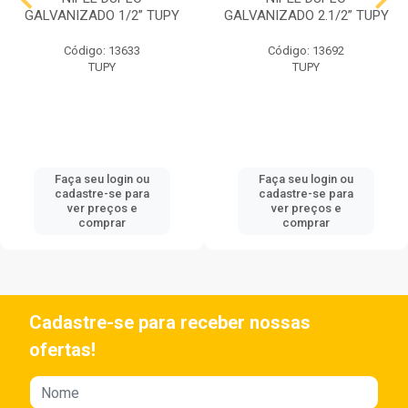
GALVANIZADO 1/2” TUPY
GALVANIZADO 2.1/2” TUPY
Código: 13633
Código: 13692
TUPY
TUPY
Faça seu login ou
Faça seu login ou
cadastre-se para
cadastre-se para
ver preços e
ver preços e
comprar
comprar
Cadastre-se para receber nossas
ofertas!