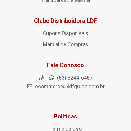
Transparência salarial
Clube Distribuidora LDF
Cupons Disponíveis
Manual de Compras
Fale Conosco
(83) 3244-6487
ecommerce@ldfgrupo.com.br
Políticas
Termo de Uso