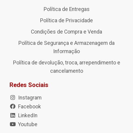
Política de Entregas
Política de Privacidade
Condições de Compra e Venda
Política de Segurança e Armazenagem da
Informação
Política de devolução, troca, arrependimento e
cancelamento
Redes Sociais
Instagram
Facebook
LinkedIn
Youtube