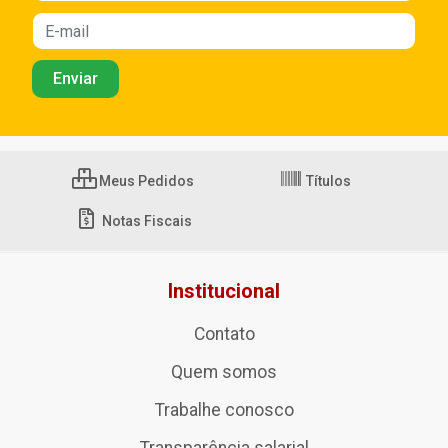
Meus Pedidos
Títulos
Notas Fiscais
Institucional
Contato
Quem somos
Trabalhe conosco