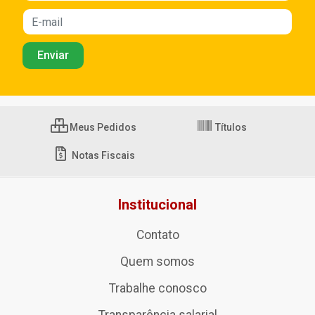
Meus Pedidos
Títulos
Notas Fiscais
Institucional
Contato
Quem somos
Trabalhe conosco