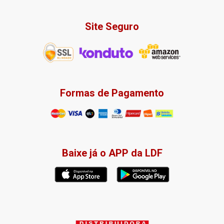
Site Seguro
Formas de Pagamento
Baixe já o APP da LDF