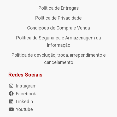
Política de Entregas
Política de Privacidade
Condições de Compra e Venda
Política de Segurança e Armazenagem da
Informação
Política de devolução, troca, arrependimento e
cancelamento
Redes Sociais
Instagram
Facebook
LinkedIn
Youtube