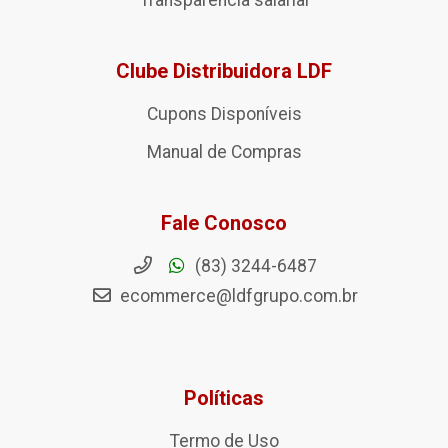
Transparência salarial
Clube Distribuidora LDF
Cupons Disponíveis
Manual de Compras
Fale Conosco
(83) 3244-6487
ecommerce@ldfgrupo.com.br
Políticas
Termo de Uso