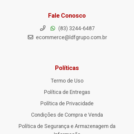
Fale Conosco
(83) 3244-6487
ecommerce@ldfgrupo.com.br
Políticas
Termo de Uso
Política de Entregas
Política de Privacidade
Condições de Compra e Venda
Política de Segurança e Armazenagem da