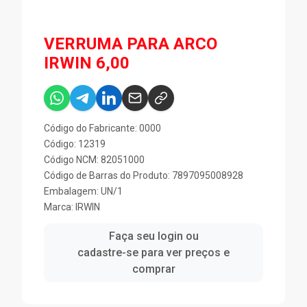
VERRUMA PARA ARCO
IRWIN 6,00
Código do Fabricante: 0000
Código: 12319
Código NCM: 82051000
Código de Barras do Produto: 7897095008928
Embalagem: UN/1
Marca:
IRWIN
Faça seu login ou
cadastre-se para ver preços e
comprar