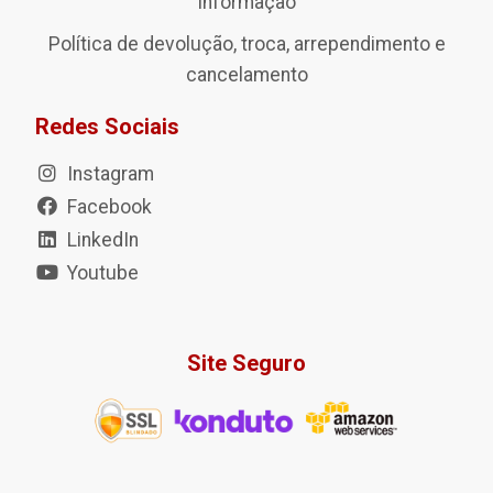
Informação
Política de devolução, troca, arrependimento e
cancelamento
Redes Sociais
Instagram
Facebook
LinkedIn
Youtube
Site Seguro