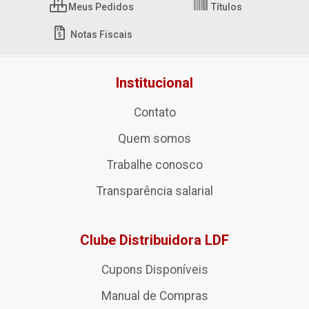
Meus Pedidos
Títulos
Notas Fiscais
Institucional
Contato
Quem somos
Trabalhe conosco
Transparência salarial
Clube Distribuidora LDF
Cupons Disponíveis
Manual de Compras