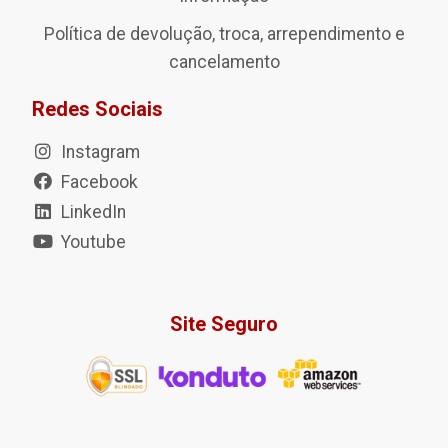
Política de devolução, troca, arrependimento e
cancelamento
Redes Sociais
Instagram
Facebook
LinkedIn
Youtube
Site Seguro