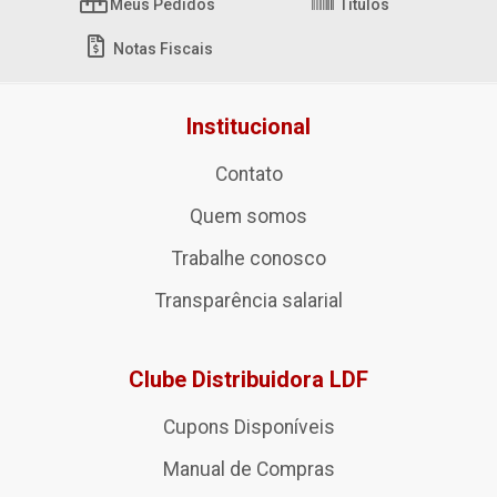
Meus Pedidos
Títulos
Notas Fiscais
Institucional
Contato
Quem somos
Trabalhe conosco
Transparência salarial
Clube Distribuidora LDF
Cupons Disponíveis
Manual de Compras