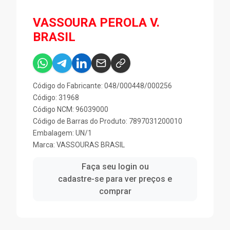
VASSOURA PEROLA V.
BRASIL
Código do Fabricante: 048/000448/000256
Código: 31968
Código NCM: 96039000
Código de Barras do Produto: 7897031200010
Embalagem: UN/1
Marca:
VASSOURAS BRASIL
Faça seu login ou
cadastre-se para ver preços e
comprar