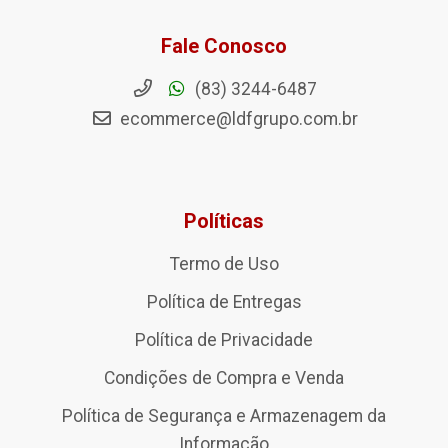
Fale Conosco
(83) 3244-6487
ecommerce@ldfgrupo.com.br
Políticas
Termo de Uso
Política de Entregas
Política de Privacidade
Condições de Compra e Venda
Política de Segurança e Armazenagem da
Informação