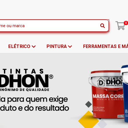
|
0
ELÉTRICO
PINTURA
FERRAMENTAS E M