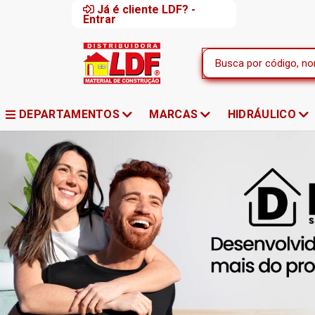
Já é cliente LDF? -
Entrar
DEPARTAMENTOS
MARCAS
HIDRÁULICO