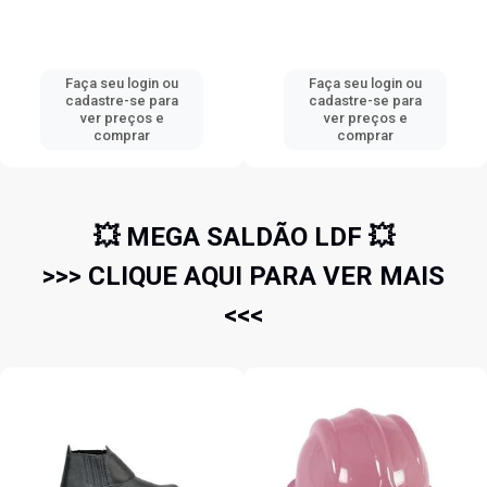
Faça seu login ou
Faça seu login ou
cadastre-se para
cadastre-se para
ver preços e
ver preços e
comprar
comprar
💥 MEGA SALDÃO LDF 💥
>>> CLIQUE AQUI PARA VER MAIS
<<<