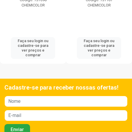
CHEMICOLOR
CHEMICOLOR
Faça seu login ou
Faça seu login ou
cadastre-se para
cadastre-se para
ver preços e
ver preços e
comprar
comprar
Cadastre-se para receber nossas ofertas!