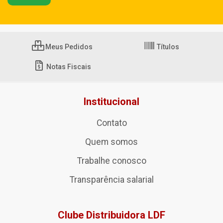
Meus Pedidos
Títulos
Notas Fiscais
Institucional
Contato
Quem somos
Trabalhe conosco
Transparência salarial
Clube Distribuidora LDF