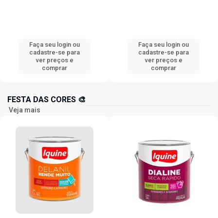
Faça seu login ou
Faça seu login ou
cadastre-se para
cadastre-se para
ver preços e
ver preços e
comprar
comprar
FESTA DAS CORES 🎨
Veja mais