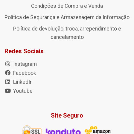
Condições de Compra e Venda
Política de Segurança e Armazenagem da Informação
Política de devolução, troca, arrependimento e
cancelamento
Redes Sociais
Instagram
Facebook
LinkedIn
Youtube
Site Seguro