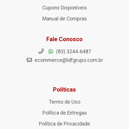
Cupons Disponíveis
Manual de Compras
Fale Conosco
(83) 3244-6487
ecommerce@ldfgrupo.com.br
Políticas
Termo de Uso
Política de Entregas
Política de Privacidade