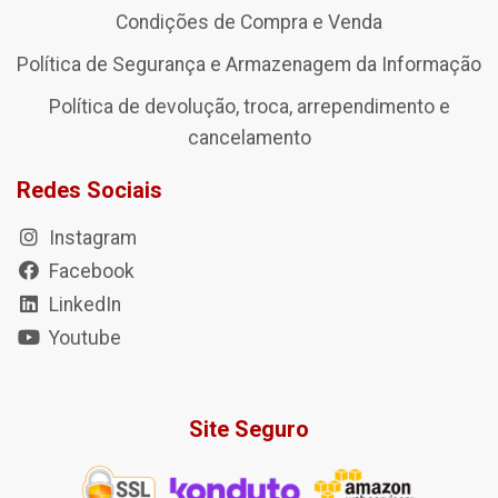
Condições de Compra e Venda
Política de Segurança e Armazenagem da Informação
Política de devolução, troca, arrependimento e
cancelamento
Redes Sociais
Instagram
Facebook
LinkedIn
Youtube
Site Seguro