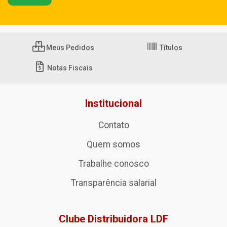
Meus Pedidos
Títulos
Notas Fiscais
Institucional
Contato
Quem somos
Trabalhe conosco
Transparência salarial
Clube Distribuidora LDF