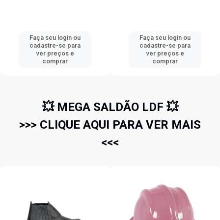
Faça seu login ou
Faça seu login ou
cadastre-se para
cadastre-se para
ver preços e
ver preços e
comprar
comprar
💥 MEGA SALDÃO LDF 💥
>>> CLIQUE AQUI PARA VER MAIS
<<<