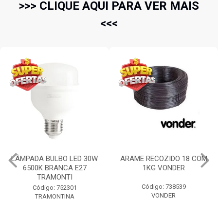
>>> CLIQUE AQUI PARA VER MAIS
<<<
LÂMPADA BULBO LED 30W
ARAME RECOZIDO 18 COM
6500K BRANCA E27
1KG VONDER
TRAMONTI
Código: 738539
Código: 752301
VONDER
TRAMONTINA