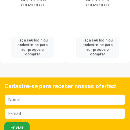
CHEMICOLOR
CHEMICOLOR
Faça seu login ou
Faça seu login ou
cadastre-se para
cadastre-se para
ver preços e
ver preços e
comprar
comprar
Cadastre-se para receber nossas ofertas!