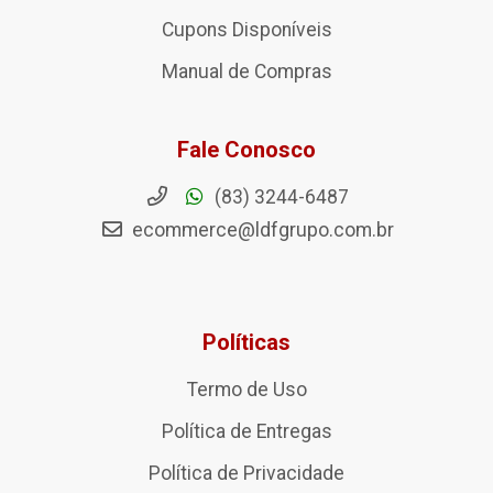
Cupons Disponíveis
Manual de Compras
Fale Conosco
(83) 3244-6487
ecommerce@ldfgrupo.com.br
Políticas
Termo de Uso
Política de Entregas
Política de Privacidade