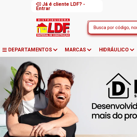
Já é cliente LDF? -
Entrar
DEPARTAMENTOS
MARCAS
HIDRÁULICO