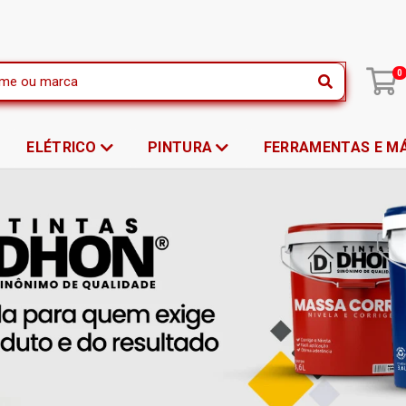
|
0
ELÉTRICO
PINTURA
FERRAMENTAS E M