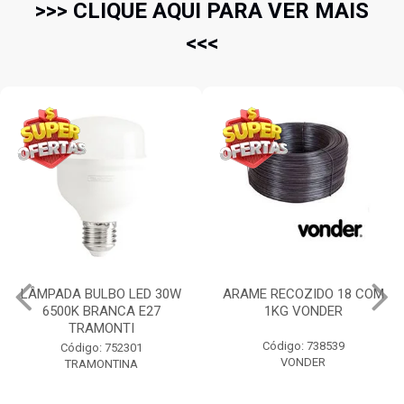
>>> CLIQUE AQUI PARA VER MAIS
<<<
LÂMPADA BULBO LED 30W
ARAME RECOZIDO 18 COM
6500K BRANCA E27
1KG VONDER
TRAMONTI
Código: 738539
Código: 752301
VONDER
TRAMONTINA