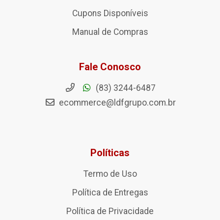
Cupons Disponíveis
Manual de Compras
Fale Conosco
(83) 3244-6487
ecommerce@ldfgrupo.com.br
Políticas
Termo de Uso
Política de Entregas
Política de Privacidade