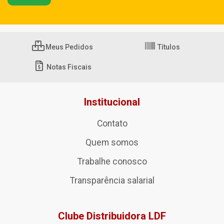
Meus Pedidos
Títulos
Notas Fiscais
Institucional
Contato
Quem somos
Trabalhe conosco
Transparência salarial
Clube Distribuidora LDF