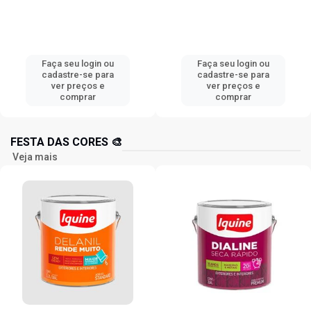
Faça seu login ou
Faça seu login ou
cadastre-se para
cadastre-se para
ver preços e
ver preços e
comprar
comprar
FESTA DAS CORES 🎨
Veja mais