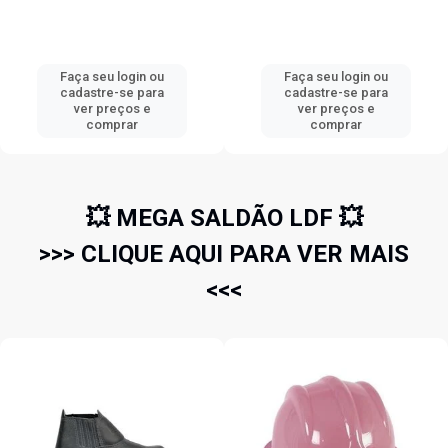
Faça seu login ou
Faça seu login ou
cadastre-se para
cadastre-se para
ver preços e
ver preços e
comprar
comprar
💥 MEGA SALDÃO LDF 💥
>>> CLIQUE AQUI PARA VER MAIS
<<<