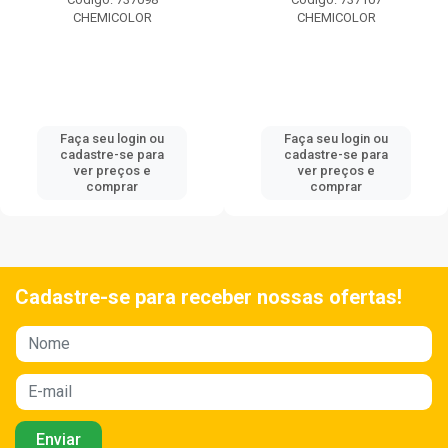
CHEMICOLOR
CHEMICOLOR
Faça seu login ou
Faça seu login ou
cadastre-se para
cadastre-se para
ver preços e
ver preços e
comprar
comprar
Cadastre-se para receber nossas ofertas!