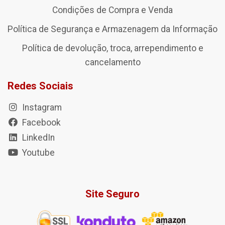
Condições de Compra e Venda
Política de Segurança e Armazenagem da Informação
Política de devolução, troca, arrependimento e
cancelamento
Redes Sociais
Instagram
Facebook
LinkedIn
Youtube
Site Seguro