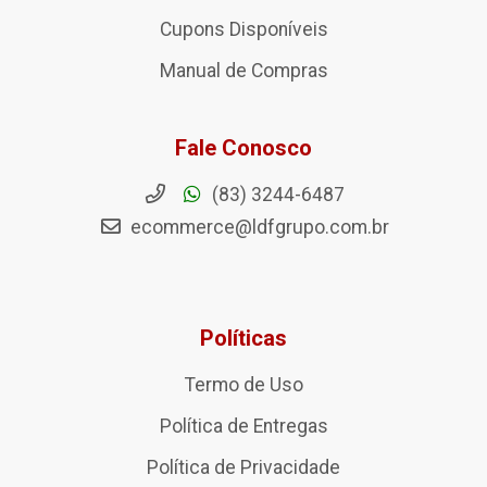
Cupons Disponíveis
Manual de Compras
Fale Conosco
(83) 3244-6487
ecommerce@ldfgrupo.com.br
Políticas
Termo de Uso
Política de Entregas
Política de Privacidade