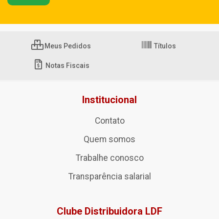
Meus Pedidos
Títulos
Notas Fiscais
Institucional
Contato
Quem somos
Trabalhe conosco
Transparência salarial
Clube Distribuidora LDF