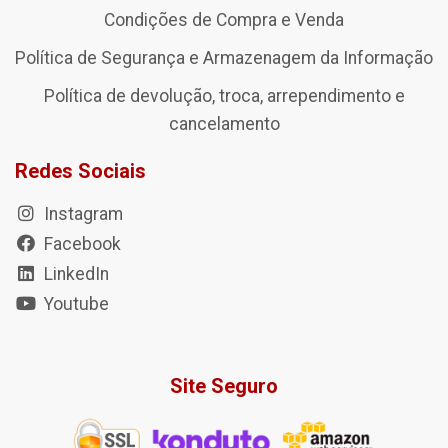
Condições de Compra e Venda
Política de Segurança e Armazenagem da Informação
Política de devolução, troca, arrependimento e
cancelamento
Redes Sociais
Instagram
Facebook
LinkedIn
Youtube
Site Seguro