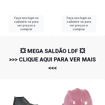
Faça seu login ou
Faça seu login ou
cadastre-se para
cadastre-se para
ver preços e
ver preços e
comprar
comprar
💥 MEGA SALDÃO LDF 💥
>>> CLIQUE AQUI PARA VER MAIS
<<<