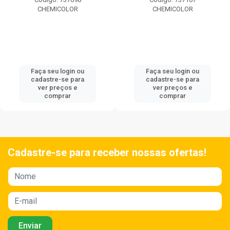
CHEMICOLOR
CHEMICOLOR
Faça seu login ou
Faça seu login ou
cadastre-se para
cadastre-se para
ver preços e
ver preços e
comprar
comprar
Cadastre-se para receber nossas ofertas!