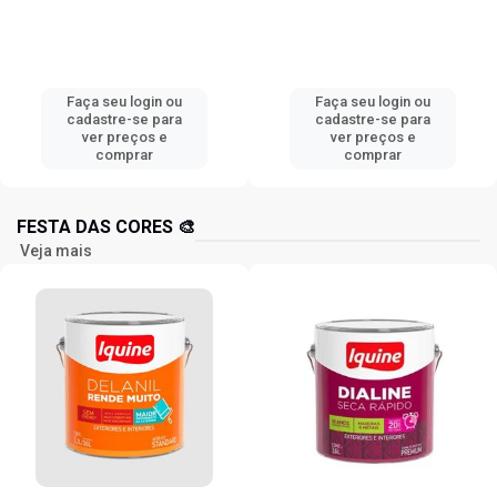
Faça seu login ou
Faça seu login ou
cadastre-se para
cadastre-se para
ver preços e
ver preços e
comprar
comprar
FESTA DAS CORES 🎨
Veja mais