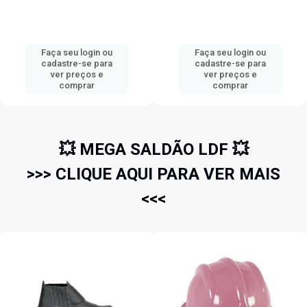
Faça seu login ou
Faça seu login ou
cadastre-se para
cadastre-se para
ver preços e
ver preços e
comprar
comprar
💥 MEGA SALDÃO LDF 💥
>>> CLIQUE AQUI PARA VER MAIS
<<<