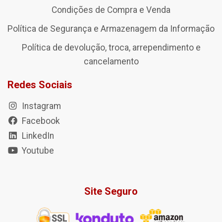
Condições de Compra e Venda
Política de Segurança e Armazenagem da Informação
Política de devolução, troca, arrependimento e
cancelamento
Redes Sociais
Instagram
Facebook
LinkedIn
Youtube
Site Seguro