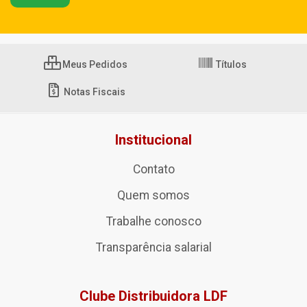
Meus Pedidos
Títulos
Notas Fiscais
Institucional
Contato
Quem somos
Trabalhe conosco
Transparência salarial
Clube Distribuidora LDF