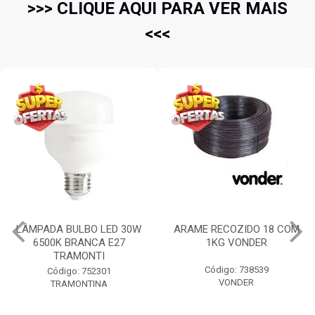
>>> CLIQUE AQUI PARA VER MAIS
<<<
LÂMPADA BULBO LED 30W
ARAME RECOZIDO 18 COM
6500K BRANCA E27
1KG VONDER
TRAMONTI
Código: 738539
Código: 752301
VONDER
TRAMONTINA