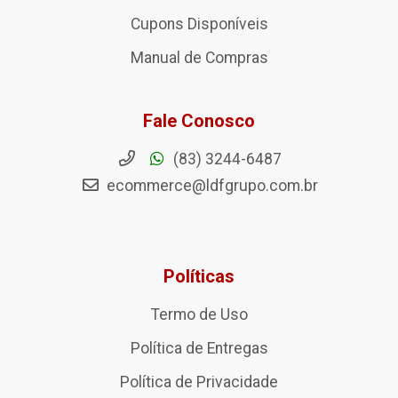
Cupons Disponíveis
Manual de Compras
Fale Conosco
(83) 3244-6487
ecommerce@ldfgrupo.com.br
Políticas
Termo de Uso
Política de Entregas
Política de Privacidade