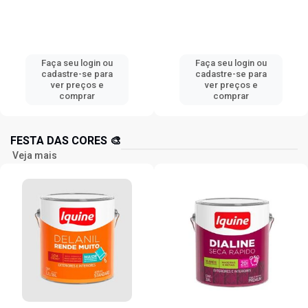
Faça seu login ou
Faça seu login ou
cadastre-se para
cadastre-se para
ver preços e
ver preços e
comprar
comprar
FESTA DAS CORES 🎨
Veja mais