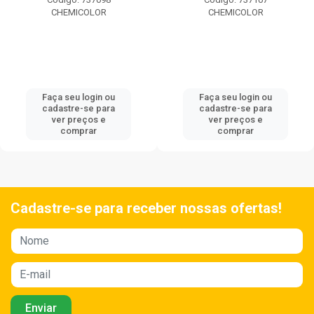
CHEMICOLOR
CHEMICOLOR
Faça seu login ou
Faça seu login ou
cadastre-se para
cadastre-se para
ver preços e
ver preços e
comprar
comprar
Cadastre-se para receber nossas ofertas!